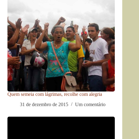
Quem semeia com lágrimas, recolhe com alegria
31 de dezembro de 2015
Um comentário