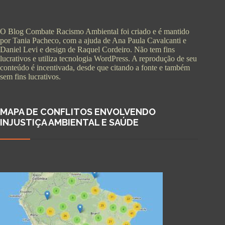
O Blog Combate Racismo Ambiental foi criado e é mantido
por Tania Pacheco, com a ajuda de Ana Paula Cavalcanti e
Daniel Levi e design de Raquel Cordeiro. Não tem fins
lucrativos e utiliza tecnologia WordPress. A reprodução de seu
conteúdo é incentivada, desde que citando a fonte e também
sem fins lucrativos.
MAPA DE CONFLITOS ENVOLVENDO
INJUSTIÇA AMBIENTAL E SAÚDE