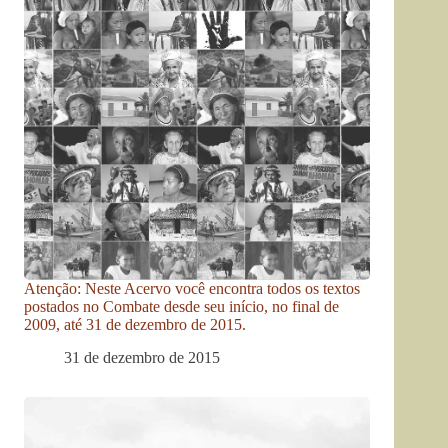
Atenção: Neste Acervo você encontra todos os textos
postados no Combate desde seu início, no final de
2009, até 31 de dezembro de 2015.
31 de dezembro de 2015