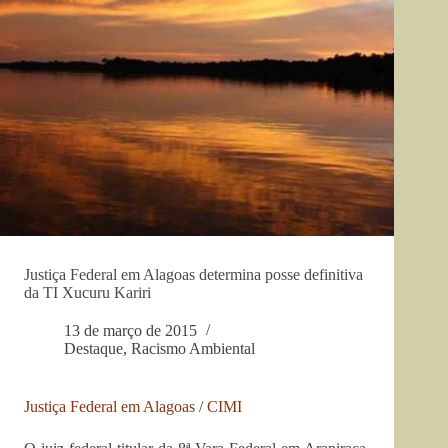
Justiça Federal em Alagoas determina posse definitiva
da TI Xucuru Kariri
13 de março de 2015
Destaque
,
Racismo Ambiental
Justiça Federal em Alagoas
/
CIMI