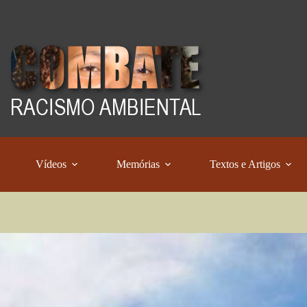
Vídeos
Memórias
Textos e Artigos