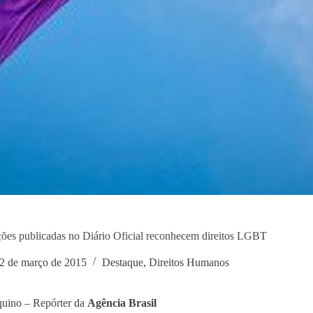
ões publicadas no Diário Oficial reconhecem direitos LGBT
2 de março de 2015
Destaque
,
Direitos Humanos
uino – Repórter da
Agência Brasil