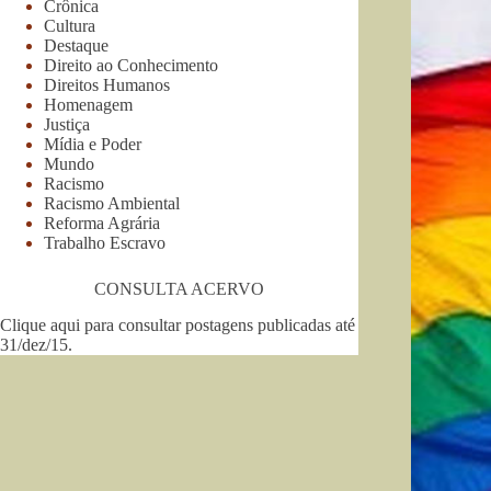
Crônica
Cultura
Destaque
Direito ao Conhecimento
Direitos Humanos
Homenagem
Justiça
Mídia e Poder
Mundo
Racismo
Racismo Ambiental
Reforma Agrária
Trabalho Escravo
CONSULTA ACERVO
Clique aqui para consultar postagens publicadas até
31/dez/15
.