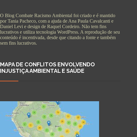
O Blog Combate Racismo Ambiental foi criado e é mantido
por Tania Pacheco, com a ajuda de Ana Paula Cavalcanti e
Daniel Levi e design de Raquel Cordeiro. Não tem fins
lucrativos e utiliza tecnologia WordPress. A reprodução de seu
conteúdo é incentivada, desde que citando a fonte e também
sem fins lucrativos.
MAPA DE CONFLITOS ENVOLVENDO
INJUSTIÇA AMBIENTAL E SAÚDE