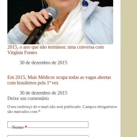
2015, o ano que não terminou: uma conversa com
Virgínia Fontes
30 de dezembro de 2015
Em 2015, Mais Médicos ocupa todas as vagas abertas
com brasileiros pela 1ª vez
30 de dezembro de 2015
Deixe um comentário
O seu endereço de e-mail não será publicado.
Campos obrigatórios
são marcados com
*
Nome
*