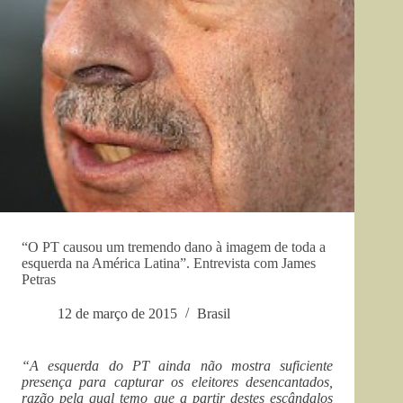
“O PT causou um tremendo dano à imagem de toda a
esquerda na América Latina”. Entrevista com James
Petras
12 de março de 2015
Brasil
“A esquerda do PT ainda não mostra suficiente
presença para capturar os eleitores desencantados,
razão pela qual temo que a partir destes escândalos