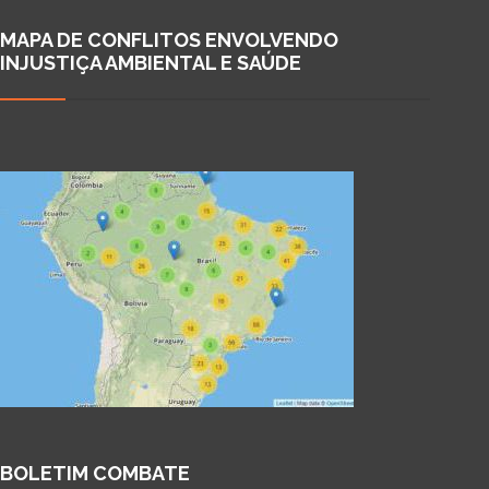
MAPA DE CONFLITOS ENVOLVENDO
INJUSTIÇA AMBIENTAL E SAÚDE
BOLETIM COMBATE