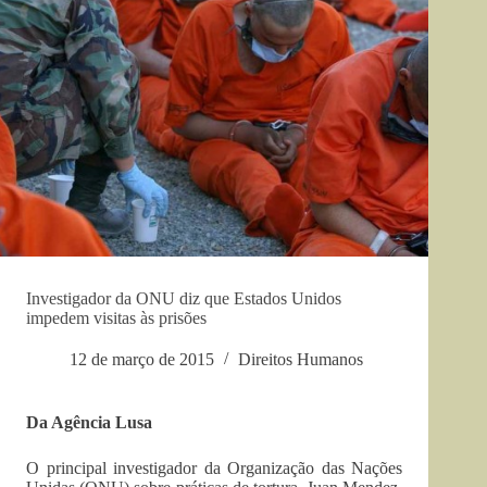
Investigador da ONU diz que Estados Unidos
impedem visitas às prisões
12 de março de 2015
Direitos Humanos
Da Agência Lusa
O principal investigador da Organização das Nações