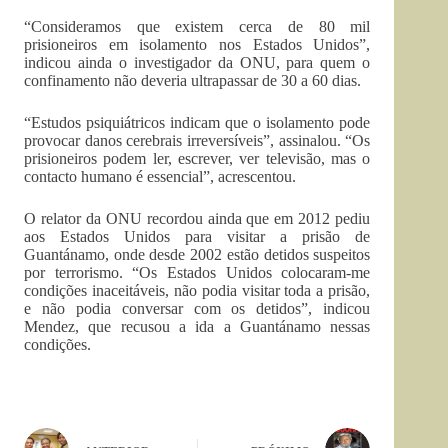
“Consideramos que existem cerca de 80 mil
prisioneiros em isolamento nos Estados Unidos”,
indicou ainda o investigador da ONU, para quem o
confinamento não deveria ultrapassar de 30 a 60 dias.
“Estudos psiquiátricos indicam que o isolamento pode
provocar danos cerebrais irreversíveis”, assinalou. “Os
prisioneiros podem ler, escrever, ver televisão, mas o
contacto humano é essencial”, acrescentou.
O relator da ONU recordou ainda que em 2012 pediu
aos Estados Unidos para visitar a prisão de
Guantánamo, onde desde 2002 estão detidos suspeitos
por terrorismo. “Os Estados Unidos colocaram-me
condições inaceitáveis, não podia visitar toda a prisão,
e não podia conversar com os detidos”, indicou
Mendez, que recusou a ida a Guantánamo nessas
condições.