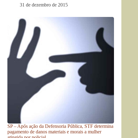
31 de dezembro de 2015
SP – Após ação da Defensoria Pública, STF determina
pagamento de danos materiais e morais a mulher
atingida por policial