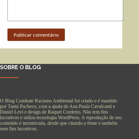
Publicar comentário
SOBRE O BLOG
O Blog Combate Racismo Ambiental foi criado e é mantido
por Tania Pacheco, com a ajuda de Ana Paula Cavalcanti e
Daniel Levi e design de Raquel Cordeiro. Não tem fins
lucrativos e utiliza tecnologia WordPress. A reprodução de seu
conteúdo é incentivada, desde que citando a fonte e também
sem fins lucrativos.