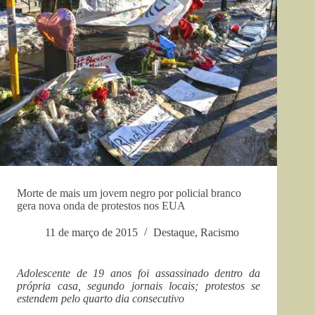
Morte de mais um jovem negro por policial branco
gera nova onda de protestos nos EUA
11 de março de 2015
Destaque
,
Racismo
Adolescente de 19 anos foi assassinado dentro da
própria casa, segundo jornais locais; protestos se
estendem pelo quarto dia consecutivo