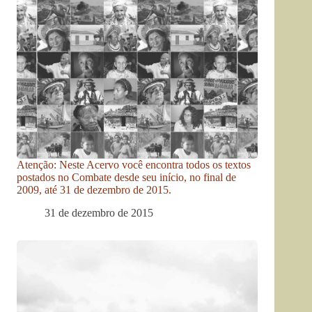
Atenção: Neste Acervo você encontra todos os textos
postados no Combate desde seu início, no final de
2009, até 31 de dezembro de 2015.
31 de dezembro de 2015