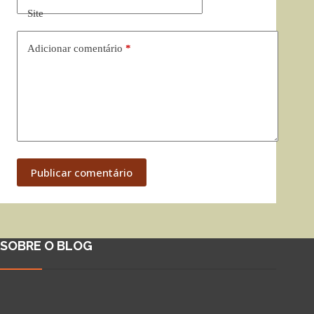
Site
Adicionar comentário
*
Publicar comentário
SOBRE O BLOG