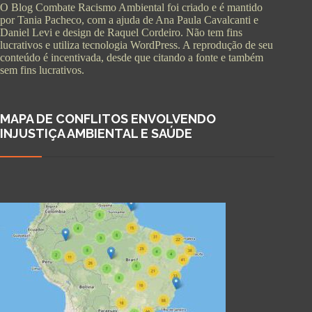
O Blog Combate Racismo Ambiental foi criado e é mantido
por Tania Pacheco, com a ajuda de Ana Paula Cavalcanti e
Daniel Levi e design de Raquel Cordeiro. Não tem fins
lucrativos e utiliza tecnologia WordPress. A reprodução de seu
conteúdo é incentivada, desde que citando a fonte e também
sem fins lucrativos.
MAPA DE CONFLITOS ENVOLVENDO
INJUSTIÇA AMBIENTAL E SAÚDE