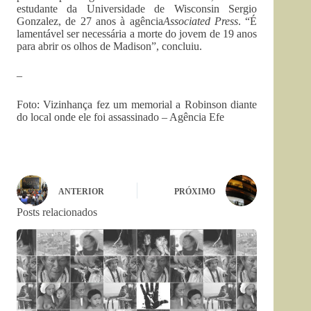
estudante da Universidade de Wisconsin Sergio
Gonzalez, de 27 anos à agência
Associated Press
. “É
lamentável ser necessária a morte do jovem de 19 anos
para abrir os olhos de Madison”, concluiu.
–
Foto: Vizinhança fez um memorial a Robinson diante
do local onde ele foi assassinado – Agência Efe
ANTERIOR
PRÓXIMO
Posts relacionados