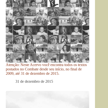
Atenção: Neste Acervo você encontra todos os textos
postados no Combate desde seu início, no final de
2009, até 31 de dezembro de 2015.
31 de dezembro de 2015