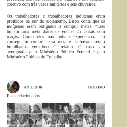
coletivo com três vasos sanitários e seis chuveiros.
Os trabalhadores e trabalhadoras indígenas eram
proibidos de sair do alojamento, Bispo conta que os
indígenas eram obrigados a cumprir metas. “Eles
tinham uma meta diária de encher 25 caixas com
maçãs. Como eles não tinham experiência, não
conseguiam cumprir essa meta e acabavam sendo
humilhados verbalmente”, relatou. O caso será
averiguado pelo Ministério Público Federal e pelo
Ministério Público do Trabalho.
ANTERIOR
PRÓXIMO
Posts relacionados