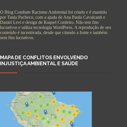
O Blog Combate Racismo Ambiental foi criado e é mantido
por Tania Pacheco, com a ajuda de Ana Paula Cavalcanti e
Daniel Levi e design de Raquel Cordeiro. Não tem fins
lucrativos e utiliza tecnologia WordPress. A reprodução de seu
conteúdo é incentivada, desde que citando a fonte e também
sem fins lucrativos.
MAPA DE CONFLITOS ENVOLVENDO
INJUSTIÇA AMBIENTAL E SAÚDE