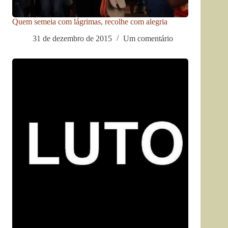
Quem semeia com lágrimas, recolhe com alegria
31 de dezembro de 2015
Um comentário