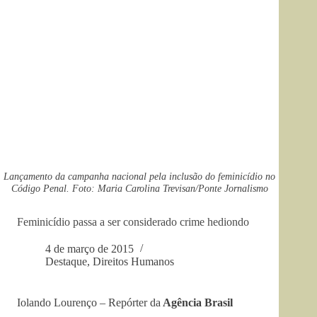
Lançamento da campanha nacional pela inclusão do feminicídio no
Código Penal. Foto: Maria Carolina Trevisan/Ponte Jornalismo
Feminicídio passa a ser considerado crime hediondo
4 de março de 2015
Destaque
,
Direitos Humanos
Iolando Lourenço – Repórter da
Agência Brasil