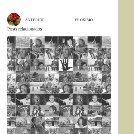
ANTERIOR
PRÓXIMO
Posts relacionados