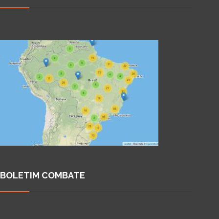
BOLETIM COMBATE