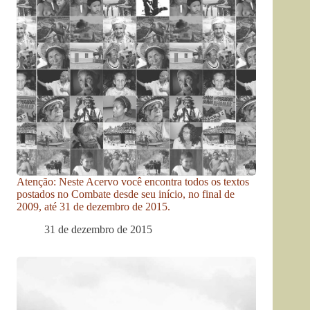
Atenção: Neste Acervo você encontra todos os textos
postados no Combate desde seu início, no final de
2009, até 31 de dezembro de 2015.
31 de dezembro de 2015