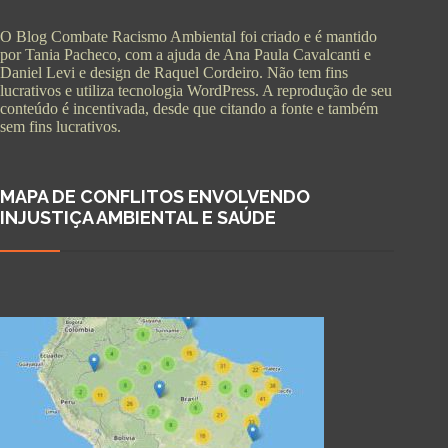
O Blog Combate Racismo Ambiental foi criado e é mantido
por Tania Pacheco, com a ajuda de Ana Paula Cavalcanti e
Daniel Levi e design de Raquel Cordeiro. Não tem fins
lucrativos e utiliza tecnologia WordPress. A reprodução de seu
conteúdo é incentivada, desde que citando a fonte e também
sem fins lucrativos.
MAPA DE CONFLITOS ENVOLVENDO
INJUSTIÇA AMBIENTAL E SAÚDE