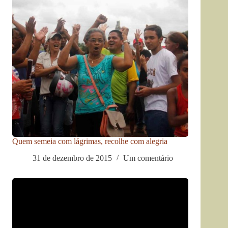
Quem semeia com lágrimas, recolhe com alegria
31 de dezembro de 2015
Um comentário