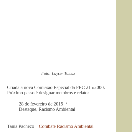
Foto: Laycer Tomaz
Criada a nova Comissão Especial da PEC 215/2000.
Próximo passo é designar membros e relator
28 de fevereiro de 2015
Destaque
,
Racismo Ambiental
Tania Pacheco –
Combate Racismo Ambiental