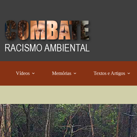
Vídeos
Memórias
Textos e Artigos