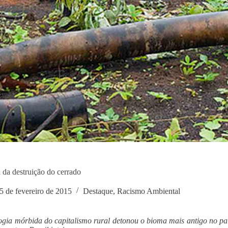
 da destruição do cerrado
5 de fevereiro de 2015
Destaque
,
Racismo Ambiental
ogia mórbida do capitalismo rural detonou o bioma mais antigo no paí