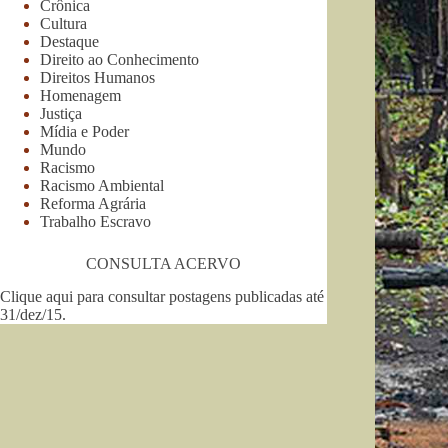
Crônica
Cultura
Destaque
Direito ao Conhecimento
Direitos Humanos
Homenagem
Justiça
Mídia e Poder
Mundo
Racismo
Racismo Ambiental
Reforma Agrária
Trabalho Escravo
CONSULTA ACERVO
Clique aqui para consultar postagens publicadas até
31/dez/15
.