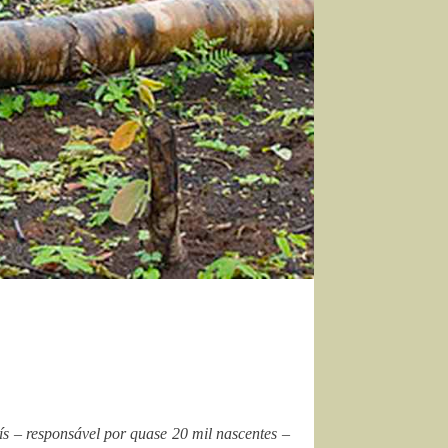
s – responsável por quase 20 mil nascentes –