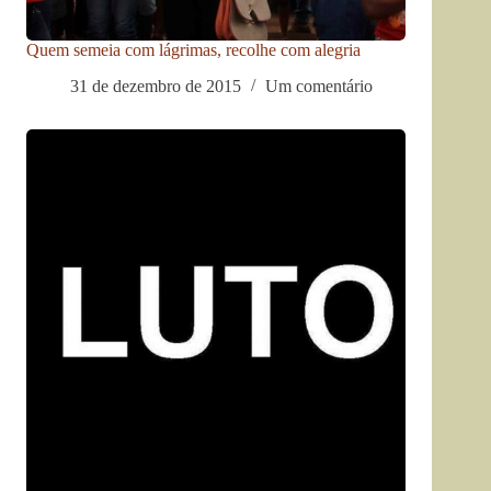
Quem semeia com lágrimas, recolhe com alegria
31 de dezembro de 2015
Um comentário