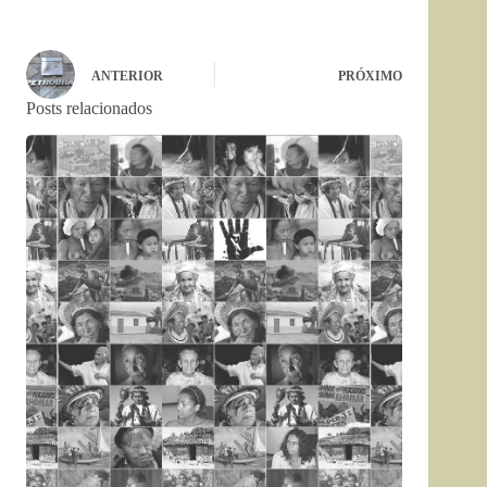
ANTERIOR
PRÓXIMO
Posts relacionados