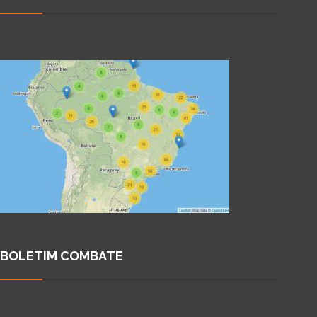
BOLETIM COMBATE