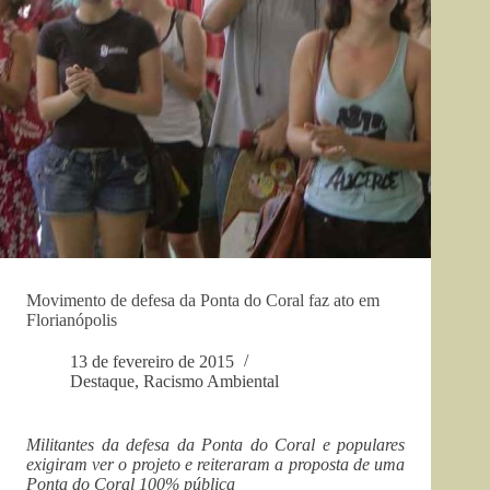
Movimento de defesa da Ponta do Coral faz ato em
Florianópolis
13 de fevereiro de 2015
Destaque
,
Racismo Ambiental
Militantes da defesa da Ponta do Coral e populares
exigiram ver o projeto e reiteraram a proposta de uma
Ponta do Coral 100% pública