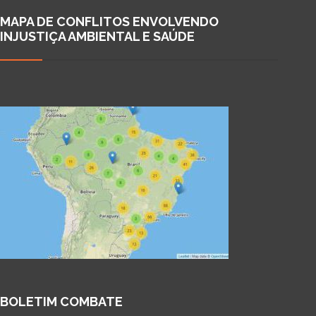
MAPA DE CONFLITOS ENVOLVENDO
INJUSTIÇA AMBIENTAL E SAÚDE
BOLETIM COMBATE