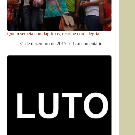
Quem semeia com lágrimas, recolhe com alegria
31 de dezembro de 2015
Um comentário