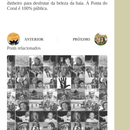
dinheiro para desfrutar da beleza da baia. A Ponta do
Coral é 100% pública.
ANTERIOR
PRÓXIMO
Posts relacionados