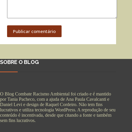
Publicar comentário
SOBRE O BLOG
O Blog Combate Racismo Ambiental foi criado e é mantido
por Tania Pacheco, com a ajuda de Ana Paula Cavalcanti e
Daniel Levi e design de Raquel Cordeiro. Não tem fins
lucrativos e utiliza tecnologia WordPress. A reprodução de seu
conteúdo é incentivada, desde que citando a fonte e também
sem fins lucrativos.