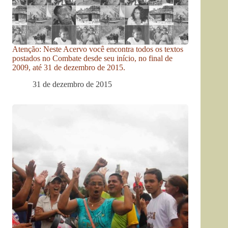
Atenção: Neste Acervo você encontra todos os textos
postados no Combate desde seu início, no final de
2009, até 31 de dezembro de 2015.
31 de dezembro de 2015