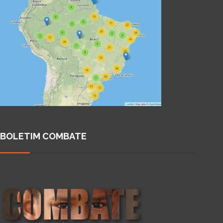
BOLETIM COMBATE