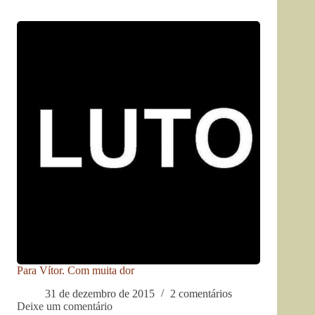
Para Vítor. Com muita dor
31 de dezembro de 2015
2 comentários
Deixe um comentário