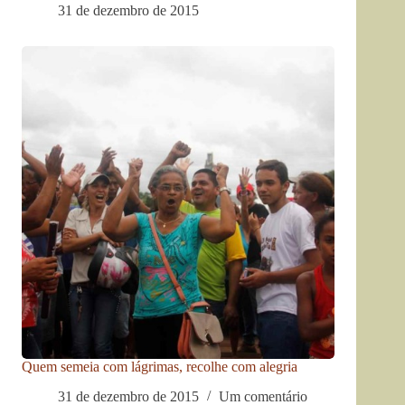
31 de dezembro de 2015
Quem semeia com lágrimas, recolhe com alegria
31 de dezembro de 2015
Um comentário