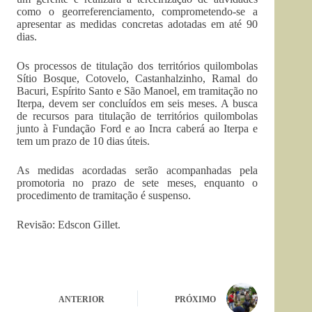
como o georreferenciamento, comprometendo-se a
apresentar as medidas concretas adotadas em até 90
dias.
Os processos de titulação dos territórios quilombolas
Sítio Bosque, Cotovelo, Castanhalzinho, Ramal do
Bacuri, Espírito Santo e São Manoel, em tramitação no
Iterpa, devem ser concluídos em seis meses. A busca
de recursos para titulação de territórios quilombolas
junto à Fundação Ford e ao Incra caberá ao Iterpa e
tem um prazo de 10 dias úteis.
As medidas acordadas serão acompanhadas pela
promotoria no prazo de sete meses, enquanto o
procedimento de tramitação é suspenso.
Revisão: Edscon Gillet.
ANTERIOR
PRÓXIMO