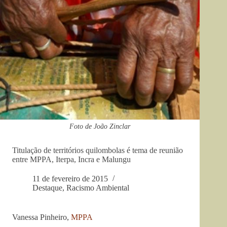
Foto de João Zinclar
Titulação de territórios quilombolas é tema de reunião
entre MPPA, Iterpa, Incra e Malungu
11 de fevereiro de 2015
Destaque
,
Racismo Ambiental
Vanessa Pinheiro,
MPPA