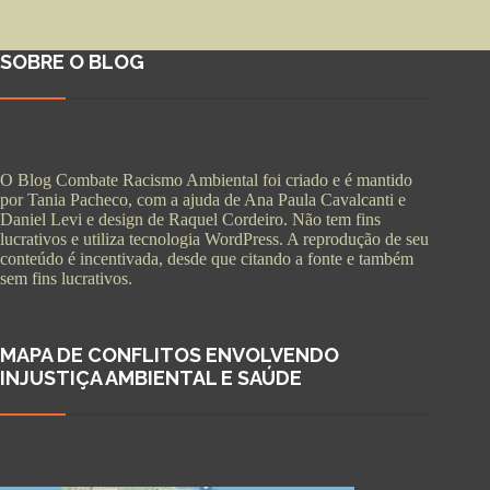
SOBRE O BLOG
O Blog Combate Racismo Ambiental foi criado e é mantido
por Tania Pacheco, com a ajuda de Ana Paula Cavalcanti e
Daniel Levi e design de Raquel Cordeiro. Não tem fins
lucrativos e utiliza tecnologia WordPress. A reprodução de seu
conteúdo é incentivada, desde que citando a fonte e também
sem fins lucrativos.
MAPA DE CONFLITOS ENVOLVENDO
INJUSTIÇA AMBIENTAL E SAÚDE