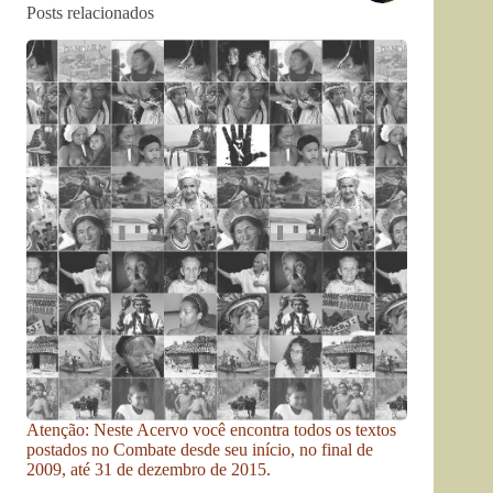
Posts relacionados
Atenção: Neste Acervo você encontra todos os textos
postados no Combate desde seu início, no final de
2009, até 31 de dezembro de 2015.