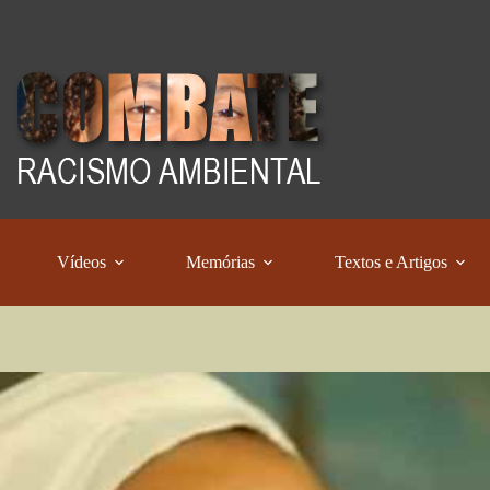
Vídeos
Memórias
Textos e Artigos