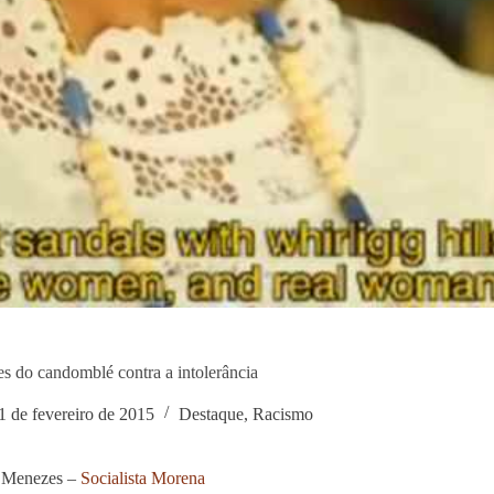
s do candomblé contra a intolerância
1 de fevereiro de 2015
Destaque
,
Racismo
 Menezes –
Socialista Morena