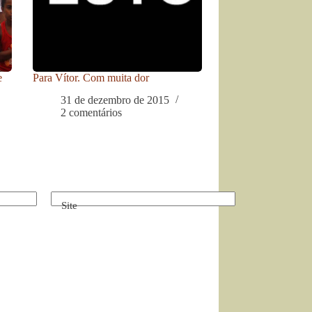
e
Para Vítor. Com muita dor
31 de dezembro de 2015
2 comentários
Site