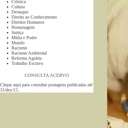
Crônica
Cultura
Destaque
Direito ao Conhecimento
Direitos Humanos
Homenagem
Justiça
Mídia e Poder
Mundo
Racismo
Racismo Ambiental
Reforma Agrária
Trabalho Escravo
CONSULTA ACERVO
Clique aqui para consultar postagens publicadas até
31/dez/15
.