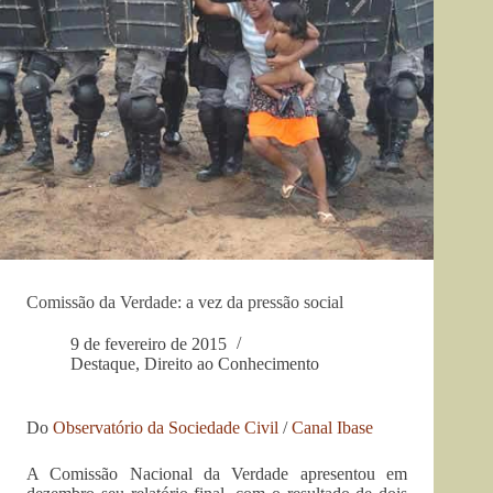
Comissão da Verdade: a vez da pressão social
9 de fevereiro de 2015
Destaque
,
Direito ao Conhecimento
Do
Observatório da Sociedade Civil
/
Canal Ibase
A Comissão Nacional da Verdade apresentou em