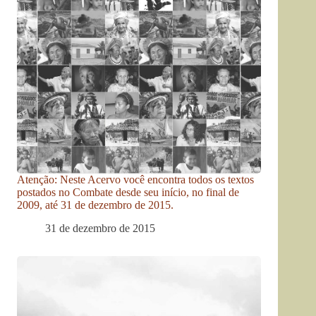
Atenção: Neste Acervo você encontra todos os textos
postados no Combate desde seu início, no final de
2009, até 31 de dezembro de 2015.
31 de dezembro de 2015