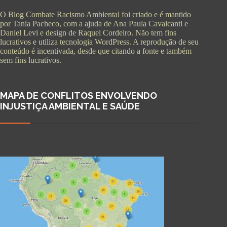
O Blog Combate Racismo Ambiental foi criado e é mantido
por Tania Pacheco, com a ajuda de Ana Paula Cavalcanti e
Daniel Levi e design de Raquel Cordeiro. Não tem fins
lucrativos e utiliza tecnologia WordPress. A reprodução de seu
conteúdo é incentivada, desde que citando a fonte e também
sem fins lucrativos.
MAPA DE CONFLITOS ENVOLVENDO
INJUSTIÇA AMBIENTAL E SAÚDE