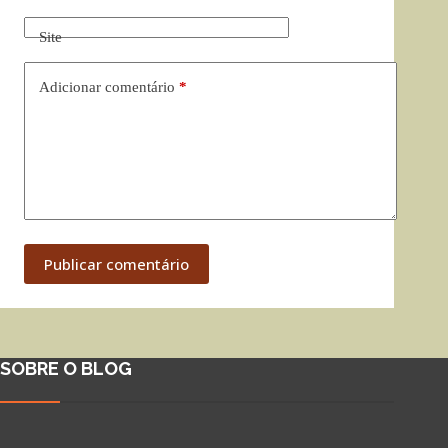
Site
Adicionar comentário
*
Publicar comentário
SOBRE O BLOG