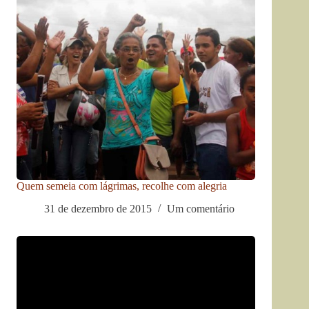
Quem semeia com lágrimas, recolhe com alegria
31 de dezembro de 2015
Um comentário