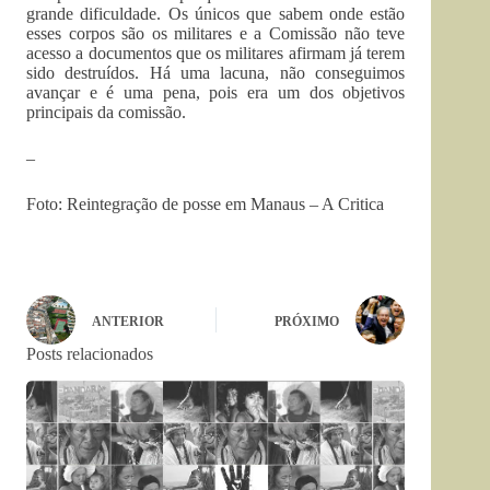
grande dificuldade. Os únicos que sabem onde estão
esses corpos são os militares e a Comissão não teve
acesso a documentos que os militares afirmam já terem
sido destruídos. Há uma lacuna, não conseguimos
avançar e é uma pena, pois era um dos objetivos
principais da comissão.
–
Foto: Reintegração de posse em Manaus – A Critica
ANTERIOR
PRÓXIMO
Posts relacionados