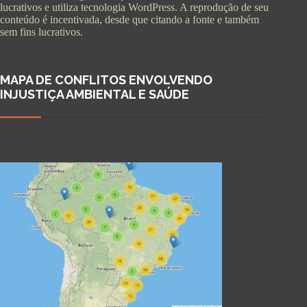
lucrativos e utiliza tecnologia WordPress. A reprodução de seu
conteúdo é incentivada, desde que citando a fonte e também
sem fins lucrativos.
MAPA DE CONFLITOS ENVOLVENDO
INJUSTIÇA AMBIENTAL E SAÚDE