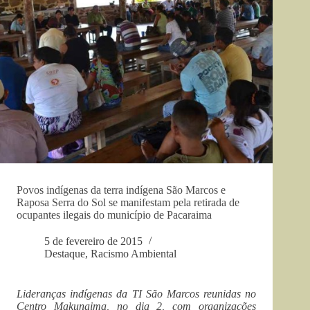
Povos indígenas da terra indígena São Marcos e
Raposa Serra do Sol se manifestam pela retirada de
ocupantes ilegais do município de Pacaraima
5 de fevereiro de 2015
Destaque
,
Racismo Ambiental
Lideranças indígenas da TI São Marcos reunidas no
Centro Makunaima, no dia 2, com organizações