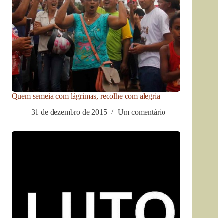
Quem semeia com lágrimas, recolhe com alegria
31 de dezembro de 2015
Um comentário