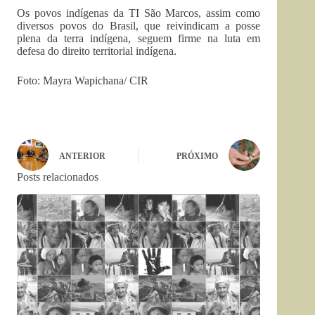
Os povos indígenas da TI São Marcos, assim como
diversos povos do Brasil, que reivindicam a posse
plena da terra indígena, seguem firme na luta em
defesa do direito territorial indígena.
Foto: Mayra Wapichana/ CIR
ANTERIOR
PRÓXIMO
Posts relacionados