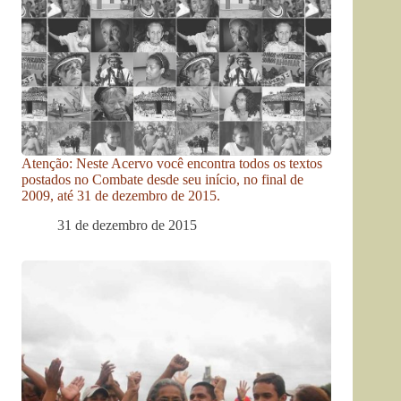
Atenção: Neste Acervo você encontra todos os textos
postados no Combate desde seu início, no final de
2009, até 31 de dezembro de 2015.
31 de dezembro de 2015