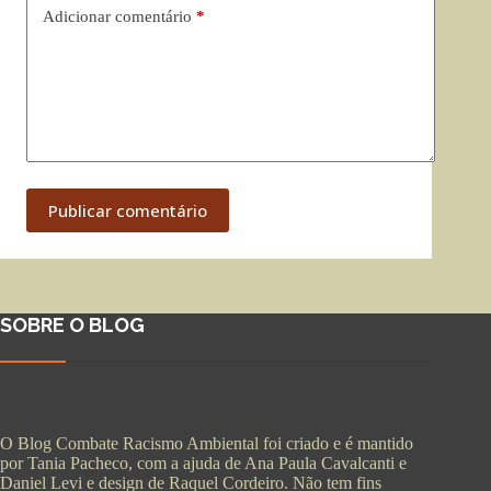
Adicionar comentário
*
Publicar comentário
SOBRE O BLOG
O Blog Combate Racismo Ambiental foi criado e é mantido
por Tania Pacheco, com a ajuda de Ana Paula Cavalcanti e
Daniel Levi e design de Raquel Cordeiro. Não tem fins