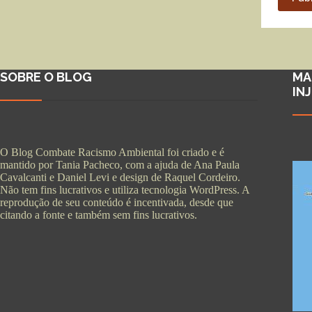
SOBRE O BLOG
MA
IN
O Blog Combate Racismo Ambiental foi criado e é
mantido por Tania Pacheco, com a ajuda de Ana Paula
Cavalcanti e Daniel Levi e design de Raquel Cordeiro.
Não tem fins lucrativos e utiliza tecnologia WordPress. A
reprodução de seu conteúdo é incentivada, desde que
citando a fonte e também sem fins lucrativos.