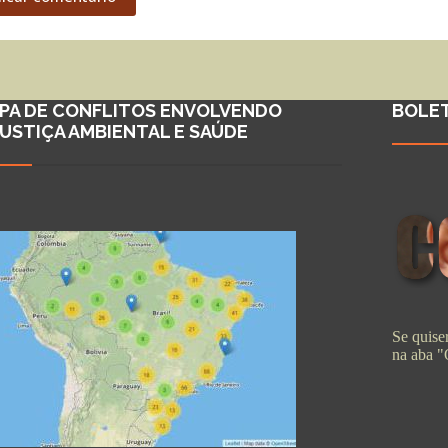
PA DE CONFLITOS ENVOLVENDO
BOLE
JUSTIÇA AMBIENTAL E SAÚDE
Se quiser
na aba 