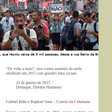
“De volta a maio”, atos contra aumento da tarifa
sinalizam um 2015 com grandes lutas sociais
23 de janeiro de 2015
Destaque
,
Direitos Humanos
Gabriel Brito e Raphael Sanz –
Correio da Cidadania