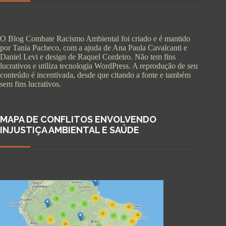
O Blog Combate Racismo Ambiental foi criado e é mantido
por Tania Pacheco, com a ajuda de Ana Paula Cavalcanti e
Daniel Levi e design de Raquel Cordeiro. Não tem fins
lucrativos e utiliza tecnologia WordPress. A reprodução de seu
conteúdo é incentivada, desde que citando a fonte e também
sem fins lucrativos.
MAPA DE CONFLITOS ENVOLVENDO
INJUSTIÇA AMBIENTAL E SAÚDE