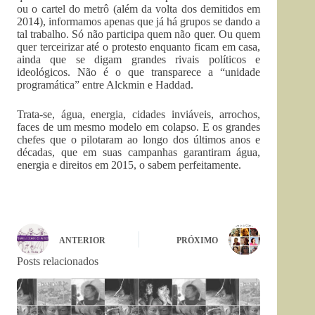
ou o cartel do metrô (além da volta dos demitidos em
2014), informamos apenas que já há grupos se dando a
tal trabalho. Só não participa quem não quer. Ou quem
quer terceirizar até o protesto enquanto ficam em casa,
ainda que se digam grandes rivais políticos e
ideológicos. Não é o que transparece a “unidade
programática” entre Alckmin e Haddad.
Trata-se, água, energia, cidades inviáveis, arrochos,
faces de um mesmo modelo em colapso. E os grandes
chefes que o pilotaram ao longo dos últimos anos e
décadas, que em suas campanhas garantiram água,
energia e direitos em 2015, o sabem perfeitamente.
ANTERIOR
PRÓXIMO
Posts relacionados