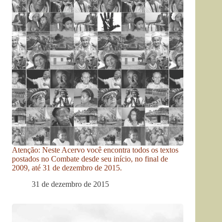
Atenção: Neste Acervo você encontra todos os textos
postados no Combate desde seu início, no final de
2009, até 31 de dezembro de 2015.
31 de dezembro de 2015