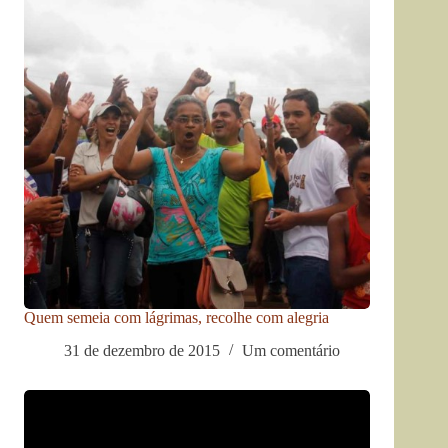
Quem semeia com lágrimas, recolhe com alegria
31 de dezembro de 2015
Um comentário