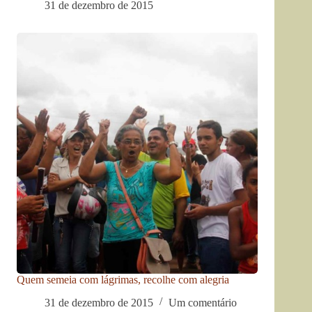
31 de dezembro de 2015
Quem semeia com lágrimas, recolhe com alegria
31 de dezembro de 2015
Um comentário