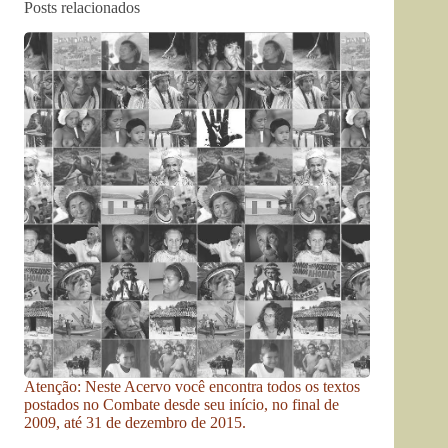
Posts relacionados
Atenção: Neste Acervo você encontra todos os textos
postados no Combate desde seu início, no final de
2009, até 31 de dezembro de 2015.