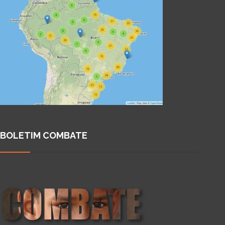
BOLETIM COMBATE