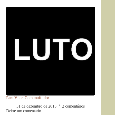
Para Vítor. Com muita dor
31 de dezembro de 2015
2 comentários
Deixe um comentário