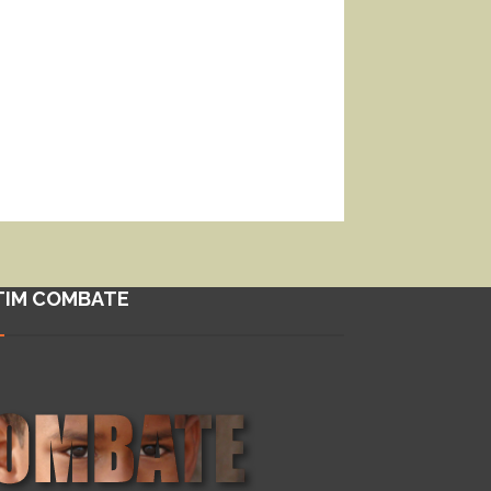
TIM COMBATE