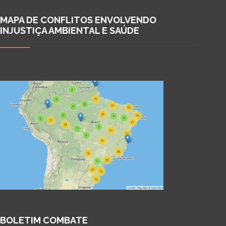
MAPA DE CONFLITOS ENVOLVENDO
INJUSTIÇA AMBIENTAL E SAÚDE
BOLETIM COMBATE