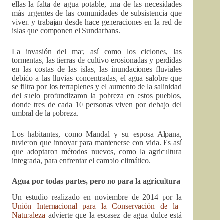
ellas la falta de agua potable, una de las necesidades
más urgentes de las comunidades de subsistencia que
viven y trabajan desde hace generaciones en la red de
islas que componen el Sundarbans.
La invasión del mar, así como los ciclones, las
tormentas, las tierras de cultivo erosionadas y perdidas
en las costas de las islas, las inundaciones fluviales
debido a las lluvias concentradas, el agua salobre que
se filtra por los terraplenes y el aumento de la salinidad
del suelo profundizaron la pobreza en estos pueblos,
donde tres de cada 10 personas viven por debajo del
umbral de la pobreza.
Los habitantes, como Mandal y su esposa Alpana,
tuvieron que innovar para mantenerse con vida. Es así
que adoptaron métodos nuevos, como la agricultura
integrada, para enfrentar el cambio climático.
Agua por todas partes, pero no para la agricultura
Un estudio realizado en noviembre de 2014 por la
Unión Internacional para la Conservación de la
Naturaleza
advierte que la escasez de agua dulce está