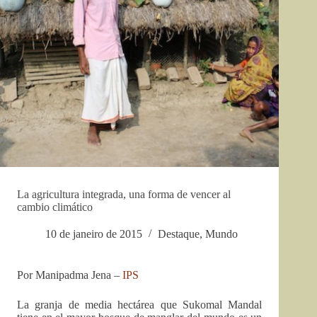
La agricultura integrada, una forma de vencer al
cambio climático
10 de janeiro de 2015
Destaque
,
Mundo
Por Manipadma Jena –
IPS
La granja de media hectárea que Sukomal Mandal