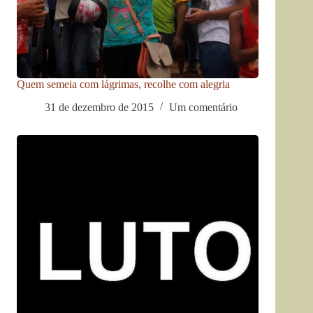
Quem semeia com lágrimas, recolhe com alegria
31 de dezembro de 2015
Um comentário