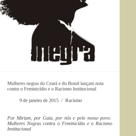
Mulheres negras do Ceará e do Brasil lançam nota
contra o Feminicídio e o Racismo Institucional
9 de janeiro de 2015
Racismo
Por Miriam, por Gaia, por nós e pelo nosso povo:
Mulheres Negras contra o Feminicídio e o Racismo
Institucional