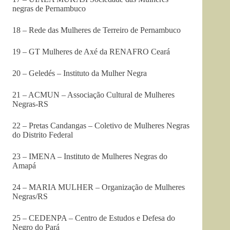
negras de Pernambuco
18 – Rede das Mulheres de Terreiro de Pernambuco
19 – GT Mulheres de Axé da RENAFRO Ceará
20 – Geledés – Instituto da Mulher Negra
21 – ACMUN – Associação Cultural de Mulheres
Negras-RS
22 – Pretas Candangas – Coletivo de Mulheres Negras
do Distrito Federal
23 – IMENA – Instituto de Mulheres Negras do
Amapá
24 – MARIA MULHER – Organização de Mulheres
Negras/RS
25 – CEDENPA – Centro de Estudos e Defesa do
Negro do Pará