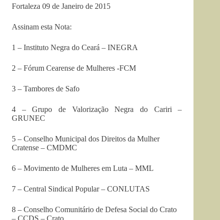
Fortaleza 09 de Janeiro de 2015
Assinam esta Nota:
1 – Instituto Negra do Ceará – INEGRA
2 – Fórum Cearense de Mulheres -FCM
3 – Tambores de Safo
4 – Grupo de Valorização Negra do Cariri –
GRUNEC
5 – Conselho Municipal dos Direitos da Mulher
Cratense – CMDMC
6 – Movimento de Mulheres em Luta – MML
7 – Central Sindical Popular – CONLUTAS
8 – Conselho Comunitário de Defesa Social do Crato
– CCDS – Crato