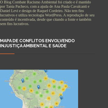
O Blog Combate Racismo Ambiental foi criado e é mantido
por Tania Pacheco, com a ajuda de Ana Paula Cavalcanti e
Daniel Levi e design de Raquel Cordeiro. Não tem fins
lucrativos e utiliza tecnologia WordPress. A reprodução de seu
conteúdo é incentivada, desde que citando a fonte e também
sem fins lucrativos.
MAPA DE CONFLITOS ENVOLVENDO
INJUSTIÇA AMBIENTAL E SAÚDE