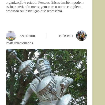
organização e estado. Pessoas físicas também podem
assinar enviando mensagem com o nome completo,
profissão ou instituição que representa.
ANTERIOR
PRÓXIMO
Posts relacionados