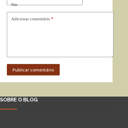
Site
Adicionar comentário
*
Publicar comentário
SOBRE O BLOG