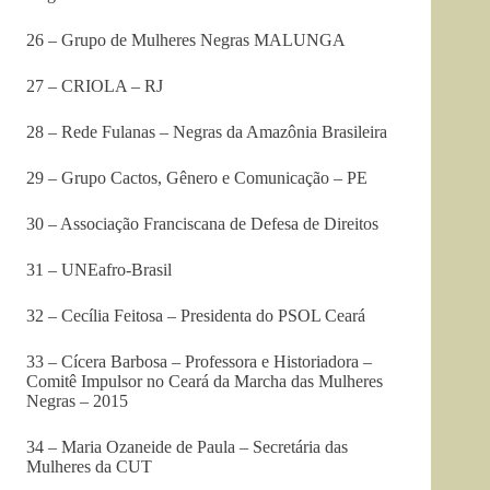
26 – Grupo de Mulheres Negras MALUNGA
27 – CRIOLA – RJ
28 – Rede Fulanas – Negras da Amazônia Brasileira
29 – Grupo Cactos, Gênero e Comunicação – PE
30 – Associação Franciscana de Defesa de Direitos
31 – UNEafro-Brasil
32 – Cecília Feitosa – Presidenta do PSOL Ceará
33 – Cícera Barbosa – Professora e Historiadora –
Comitê Impulsor no Ceará da Marcha das Mulheres
Negras – 2015
34 – Maria Ozaneide de Paula – Secretária das
Mulheres da CUT