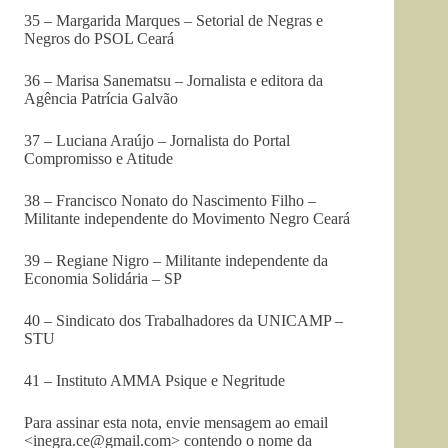
35 – Margarida Marques – Setorial de Negras e
Negros do PSOL Ceará
36 – Marisa Sanematsu – Jornalista e editora da
Agência Patrícia Galvão
37 – Luciana Araújo – Jornalista do Portal
Compromisso e Atitude
38 – Francisco Nonato do Nascimento Filho –
Militante independente do Movimento Negro Ceará
39 – Regiane Nigro – Militante independente da
Economia Solidária – SP
40 – Sindicato dos Trabalhadores da UNICAMP –
STU
41 – Instituto AMMA Psique e Negritude
Para assinar esta nota, envie mensagem ao email
<
inegra.ce@gmail.com
> contendo o nome da