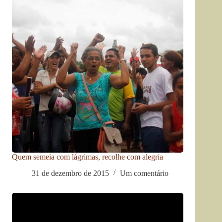
Quem semeia com lágrimas, recolhe com alegria
31 de dezembro de 2015
Um comentário