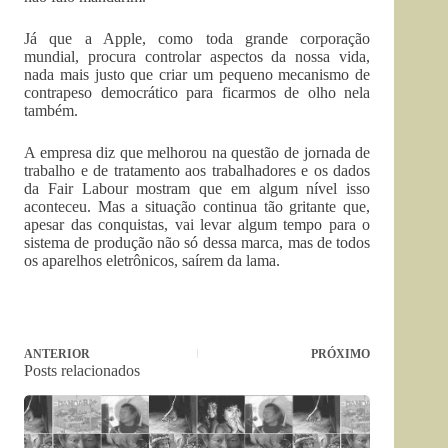
Já que a Apple, como toda grande corporação
mundial, procura controlar aspectos da nossa vida,
nada mais justo que criar um pequeno mecanismo de
contrapeso democrático para ficarmos de olho nela
também.
A empresa diz que melhorou na questão de jornada de
trabalho e de tratamento aos trabalhadores e os dados
da Fair Labour mostram que em algum nível isso
aconteceu. Mas a situação continua tão gritante que,
apesar das conquistas, vai levar algum tempo para o
sistema de produção não só dessa marca, mas de todos
os aparelhos eletrônicos, saírem da lama.
ANTERIOR
PRÓXIMO
Posts relacionados