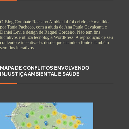
O Blog Combate Racismo Ambiental foi criado e é mantido
por Tania Pacheco, com a ajuda de Ana Paula Cavalcanti e
Daniel Levi e design de Raquel Cordeiro. Não tem fins
lucrativos e utiliza tecnologia WordPress. A reprodução de seu
conteúdo é incentivada, desde que citando a fonte e também
sem fins lucrativos.
MAPA DE CONFLITOS ENVOLVENDO
INJUSTIÇA AMBIENTAL E SAÚDE