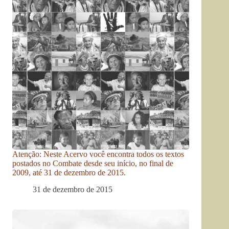
Atenção: Neste Acervo você encontra todos os textos
postados no Combate desde seu início, no final de
2009, até 31 de dezembro de 2015.
31 de dezembro de 2015