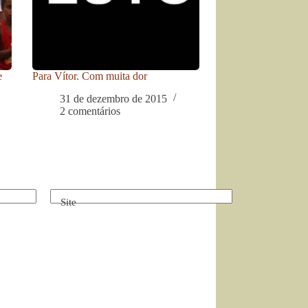
e
Para Vítor. Com muita dor
31 de dezembro de 2015
2 comentários
Site