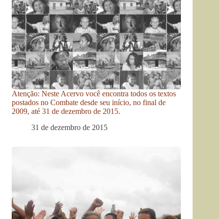
Atenção: Neste Acervo você encontra todos os textos
postados no Combate desde seu início, no final de
2009, até 31 de dezembro de 2015.
31 de dezembro de 2015