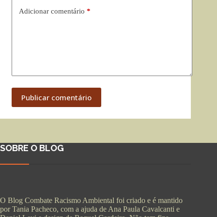
Adicionar comentário
*
Publicar comentário
SOBRE O BLOG
O Blog Combate Racismo Ambiental foi criado e é mantido
por Tania Pacheco, com a ajuda de Ana Paula Cavalcanti e