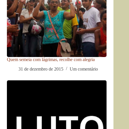
Quem semeia com lágrimas, recolhe com alegria
31 de dezembro de 2015
Um comentário