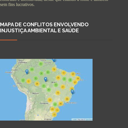
sem fins lucrativos.
MAPA DE CONFLITOS ENVOLVENDO
INJUSTIÇA AMBIENTAL E SAÚDE