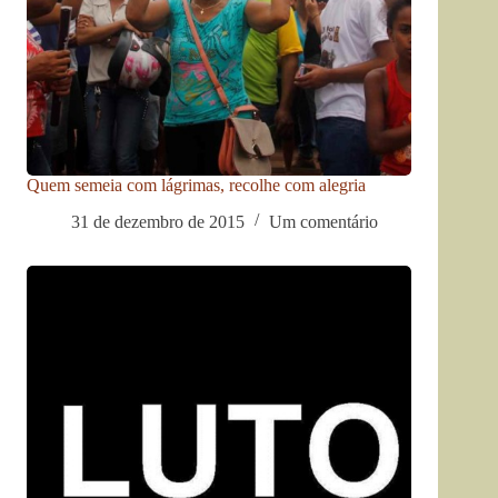
Quem semeia com lágrimas, recolhe com alegria
31 de dezembro de 2015
Um comentário