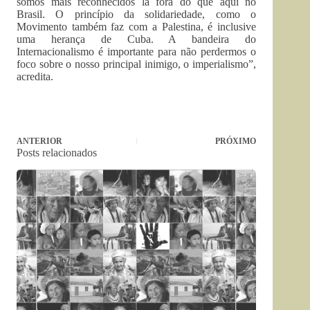
somos mais reconhecidos lá fora do que aqui no
Brasil. O princípio da solidariedade, como o
Movimento também faz com a Palestina, é inclusive
uma herança de Cuba. A bandeira do
Internacionalismo é importante para não perdermos o
foco sobre o nosso principal inimigo, o imperialismo”,
acredita.
ANTERIOR
PRÓXIMO
Posts relacionados