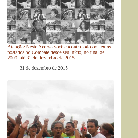
Atenção: Neste Acervo você encontra todos os textos
postados no Combate desde seu início, no final de
2009, até 31 de dezembro de 2015.
31 de dezembro de 2015