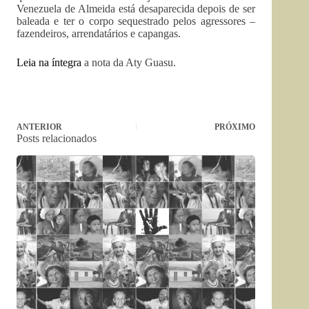
Venezuela de Almeida está desaparecida depois de ser
baleada e ter o corpo sequestrado pelos agressores –
fazendeiros, arrendatários e capangas.
Leia na íntegra
a nota da Aty Guasu.
ANTERIOR
PRÓXIMO
Posts relacionados