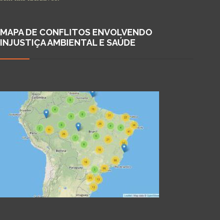
MAPA DE CONFLITOS ENVOLVENDO
INJUSTIÇA AMBIENTAL E SAÚDE