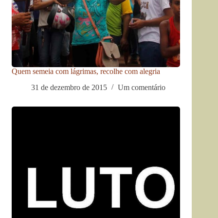
Quem semeia com lágrimas, recolhe com alegria
31 de dezembro de 2015
Um comentário