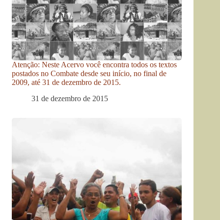
Atenção: Neste Acervo você encontra todos os textos
postados no Combate desde seu início, no final de
2009, até 31 de dezembro de 2015.
31 de dezembro de 2015