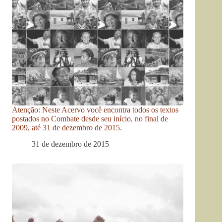
Atenção: Neste Acervo você encontra todos os textos
postados no Combate desde seu início, no final de
2009, até 31 de dezembro de 2015.
31 de dezembro de 2015