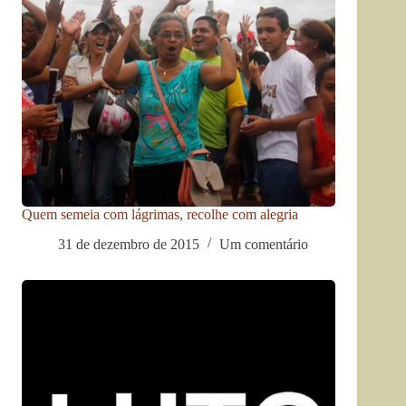
Quem semeia com lágrimas, recolhe com alegria
31 de dezembro de 2015
Um comentário