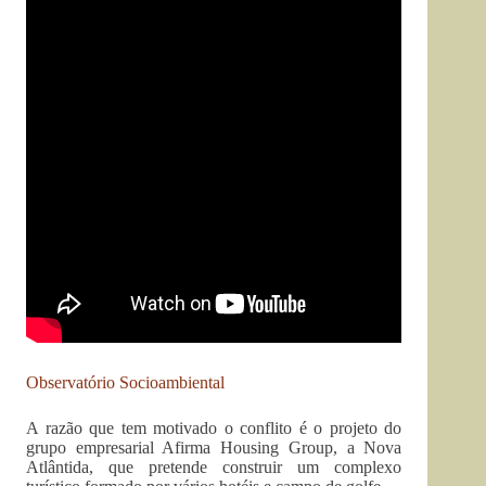
Observatório Socioambiental
A razão que tem motivado o conflito é o projeto do
grupo empresarial Afirma Housing Group, a Nova
Atlântida, que pretende construir um complexo