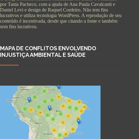
por Tania Pacheco, com a ajuda de Ana Paula Cavalcanti e
Daniel Levi e design de Raquel Cordeiro. Não tem fins
lucrativos e utiliza tecnologia WordPress. A reprodução de seu
conteúdo é incentivada, desde que citando a fonte e também
sem fins lucrativos.
MAPA DE CONFLITOS ENVOLVENDO
INJUSTIÇA AMBIENTAL E SAÚDE