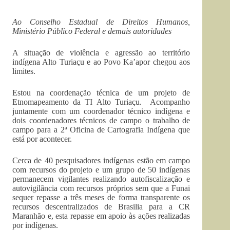
Ao Conselho Estadual de Direitos Humanos,
Ministério Público Federal e demais autoridades
A situação de violência e agressão ao território
indígena Alto Turiaçu e ao Povo Ka’apor chegou aos
limites.
Estou na coordenação técnica de um projeto de
Etnomapeamento da TI Alto Turiaçu. Acompanho
juntamente com um coordenador técnico indígena e
dois coordenadores técnicos de campo o trabalho de
campo para a 2ª Oficina de Cartografia Indígena que
está por acontecer.
Cerca de 40 pesquisadores indígenas estão em campo
com recursos do projeto e um grupo de 50 indígenas
permanecem vigilantes realizando autofiscalização e
autovigilância com recursos próprios sem que a Funai
sequer repasse a três meses de forma transparente os
recursos descentralizados de Brasilia para a CR
Maranhão e, esta repasse em apoio às ações realizadas
por indígenas.