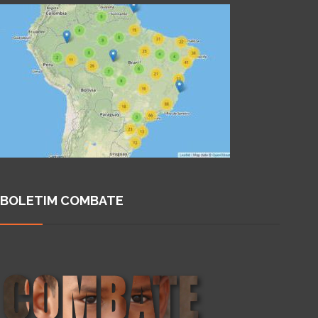
BOLETIM COMBATE