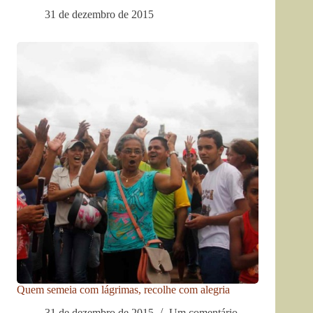
31 de dezembro de 2015
Quem semeia com lágrimas, recolhe com alegria
31 de dezembro de 2015
Um comentário