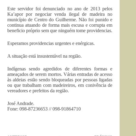
Este servidor foi denunciado no ano de 2013 pelos
Ka’apor por negociar venda ilegal de madeira no
município de Centro do Guilherme. Não foi punido e
continua atuando de forma mais escusa e corrupta em
beneficio próprio sem que ninguém tome providencias.
Esperamos providencias urgentes e enérgicas.
A situação está insustentável na região.
Indígenas sendo agredidos de diferentes formas e
ameaçados de serem mortos. Várias entradas de acesso
às aldeias estão sendo bloqueadas por pessoas ligadas
ou que trabalham com madeireiros, em conivência de
vereadores e prefeitos da região.
José Andrade.
Fone: 098-87236653 // 098-91864710