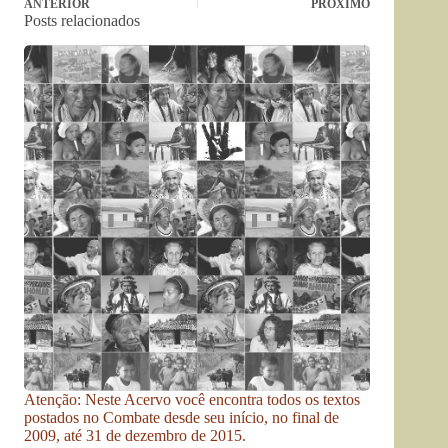
ANTERIOR
PRÓXIMO
Posts relacionados
Atenção: Neste Acervo você encontra todos os textos
postados no Combate desde seu início, no final de
2009, até 31 de dezembro de 2015.