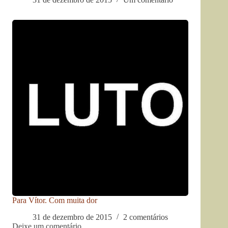
Para Vítor. Com muita dor
31 de dezembro de 2015
2 comentários
Deixe um comentário