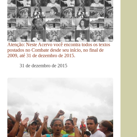
Atenção: Neste Acervo você encontra todos os textos
postados no Combate desde seu início, no final de
2009, até 31 de dezembro de 2015.
31 de dezembro de 2015