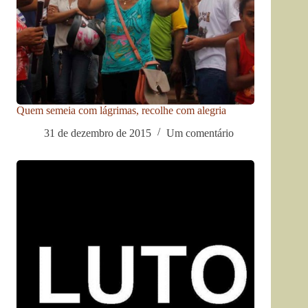
Quem semeia com lágrimas, recolhe com alegria
31 de dezembro de 2015
Um comentário