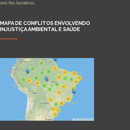
sem fins lucrativos.
MAPA DE CONFLITOS ENVOLVENDO
INJUSTIÇA AMBIENTAL E SAÚDE