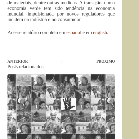
de materiais, dentre outras medidas. A transição a uma
economia verde tem sido tendência na economia
mundial, impulsionada por novos reguladores que
incidem na indústria e no consumidor.
Acesse relatório completo em
español
e em
english
.
ANTERIOR
PRÓXIMO
Posts relacionados