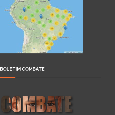
BOLETIM COMBATE