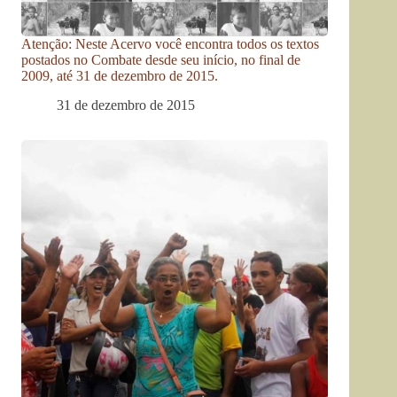
Atenção: Neste Acervo você encontra todos os textos
postados no Combate desde seu início, no final de
2009, até 31 de dezembro de 2015.
31 de dezembro de 2015