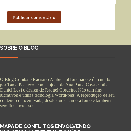
Publicar comentário
SOBRE O BLOG
O Blog Combate Racismo Ambiental foi criado e é mantido
por Tania Pacheco, com a ajuda de Ana Paula Cavalcanti e
Daniel Levi e design de Raquel Cordeiro. Não tem fins
lucrativos e utiliza tecnologia WordPress. A reprodução de seu
conteúdo é incentivada, desde que citando a fonte e também
sem fins lucrativos.
MAPA DE CONFLITOS ENVOLVENDO