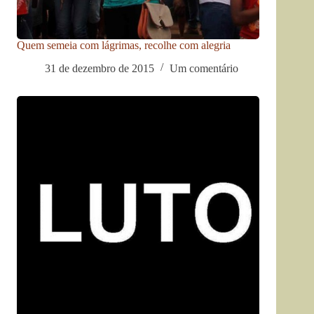
Quem semeia com lágrimas, recolhe com alegria
31 de dezembro de 2015
Um comentário