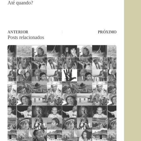
Até quando?
ANTERIOR
PRÓXIMO
Posts relacionados