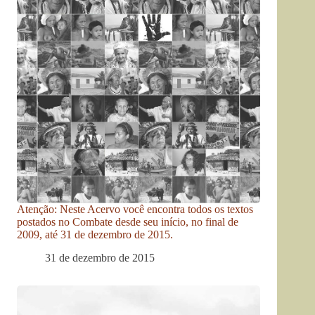
Atenção: Neste Acervo você encontra todos os textos
postados no Combate desde seu início, no final de
2009, até 31 de dezembro de 2015.
31 de dezembro de 2015