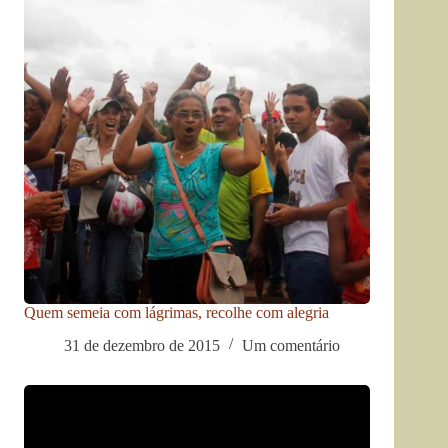
Quem semeia com lágrimas, recolhe com alegria
31 de dezembro de 2015
Um comentário