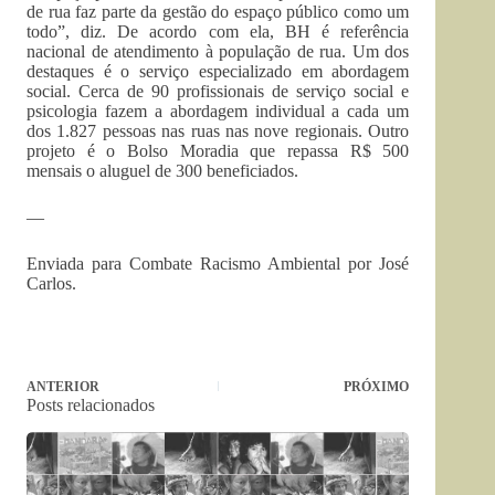
de rua faz parte da gestão do espaço público como um
todo”, diz. De acordo com ela, BH é referência
nacional de atendimento à população de rua. Um dos
destaques é o serviço especializado em abordagem
social. Cerca de 90 profissionais de serviço social e
psicologia fazem a abordagem individual a cada um
dos 1.827 pessoas nas ruas nas nove regionais. Outro
projeto é o Bolso Moradia que repassa R$ 500
mensais o aluguel de 300 beneficiados.
—
Enviada para Combate Racismo Ambiental por José
Carlos.
ANTERIOR
PRÓXIMO
Posts relacionados