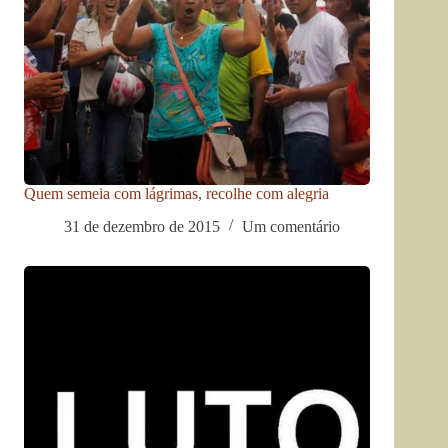
Quem semeia com lágrimas, recolhe com alegria
31 de dezembro de 2015
Um comentário