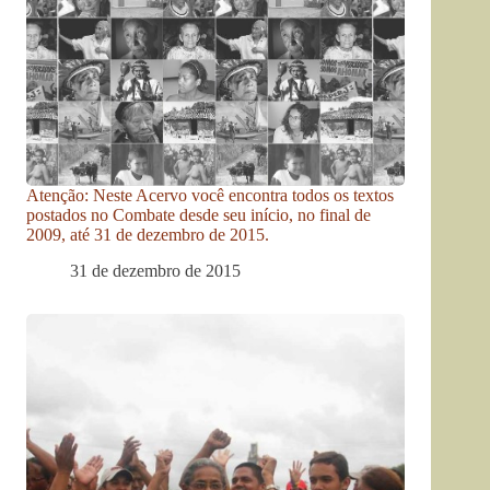
Atenção: Neste Acervo você encontra todos os textos
postados no Combate desde seu início, no final de
2009, até 31 de dezembro de 2015.
31 de dezembro de 2015