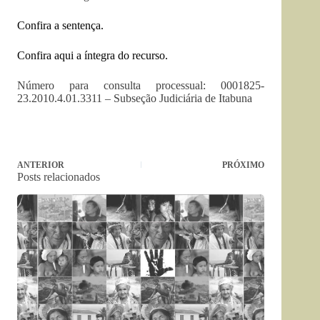
Confira a sentença
.
Confira aqui a íntegra do recurso
.
Número para consulta processual: 0001825-
23.2010.4.01.3311 – Subseção Judiciária de Itabuna
ANTERIOR
PRÓXIMO
Posts relacionados