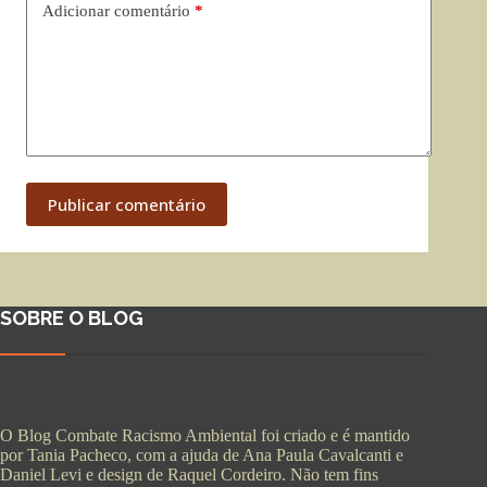
Adicionar comentário
*
Publicar comentário
SOBRE O BLOG
O Blog Combate Racismo Ambiental foi criado e é mantido
por Tania Pacheco, com a ajuda de Ana Paula Cavalcanti e
Daniel Levi e design de Raquel Cordeiro. Não tem fins