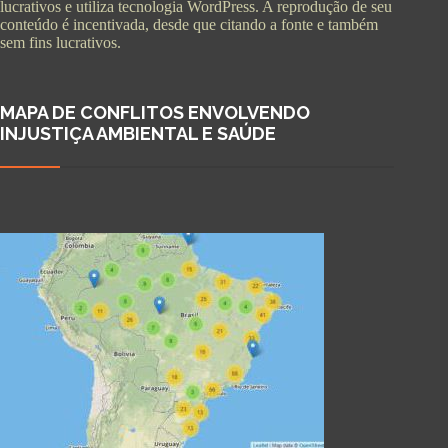
lucrativos e utiliza tecnologia WordPress. A reprodução de seu
conteúdo é incentivada, desde que citando a fonte e também
sem fins lucrativos.
MAPA DE CONFLITOS ENVOLVENDO
INJUSTIÇA AMBIENTAL E SAÚDE