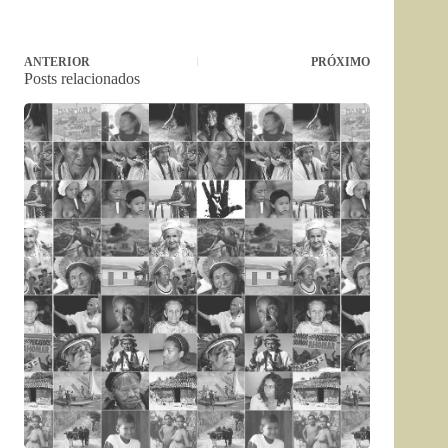
ANTERIOR
PRÓXIMO
Posts relacionados