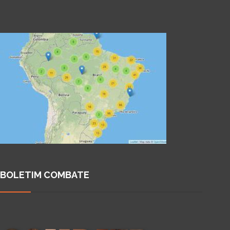
BOLETIM COMBATE