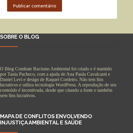
Publicar comentário
SOBRE O BLOG
O Blog Combate Racismo Ambiental foi criado e é mantido
por Tania Pacheco, com a ajuda de Ana Paula Cavalcanti e
Daniel Levi e design de Raquel Cordeiro. Não tem fins
lucrativos e utiliza tecnologia WordPress. A reprodução de seu
conteúdo é incentivada, desde que citando a fonte e também
sem fins lucrativos.
MAPA DE CONFLITOS ENVOLVENDO
INJUSTIÇA AMBIENTAL E SAÚDE