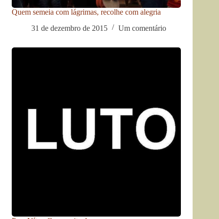
Quem semeia com lágrimas, recolhe com alegria
31 de dezembro de 2015
Um comentário