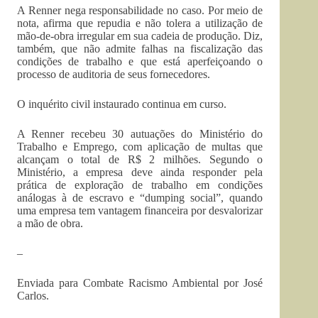
A Renner nega responsabilidade no caso. Por meio de
nota, afirma que repudia e não tolera a utilização de
mão-de-obra irregular em sua cadeia de produção. Diz,
também, que não admite falhas na fiscalização das
condições de trabalho e que está aperfeiçoando o
processo de auditoria de seus fornecedores.
O inquérito civil instaurado continua em curso.
A Renner recebeu 30 autuações do Ministério do
Trabalho e Emprego, com aplicação de multas que
alcançam o total de R$ 2 milhões. Segundo o
Ministério, a empresa deve ainda responder pela
prática de exploração de trabalho em condições
análogas à de escravo e “dumping social”, quando
uma empresa tem vantagem financeira por desvalorizar
a mão de obra.
–
Enviada para Combate Racismo Ambiental por José
Carlos.