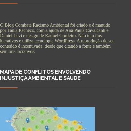
O Blog Combate Racismo Ambiental foi criado e é mantido
por Tania Pacheco, com a ajuda de Ana Paula Cavalcanti e
Daniel Levi e design de Raquel Cordeiro. Não tem fins
lucrativos e utiliza tecnologia WordPress. A reprodução de seu
conteúdo é incentivada, desde que citando a fonte e também
sem fins lucrativos.
MAPA DE CONFLITOS ENVOLVENDO
INJUSTIÇA AMBIENTAL E SAÚDE