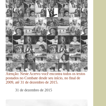
Atenção: Neste Acervo você encontra todos os textos
postados no Combate desde seu início, no final de
2009, até 31 de dezembro de 2015.
31 de dezembro de 2015