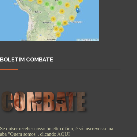
BOLETIM COMBATE
Se quiser receber nosso boletim diário, é só inscrever-se na
aba "Quem somos", clicando
AQUI