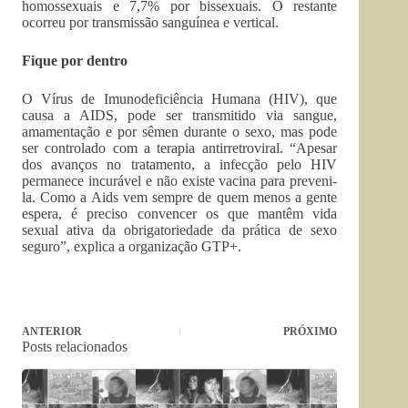
homossexuais e 7,7% por bissexuais. O restante
ocorreu por transmissão sanguínea e vertical.
Fique por dentro
O Vírus de Imunodeficiência Humana (HIV), que
causa a AIDS, pode ser transmitido via sangue,
amamentação e por sêmen durante o sexo, mas pode
ser controlado com a terapia antirretroviral. “Apesar
dos avanços no tratamento, a infecção pelo HIV
permanece incurável e não existe vacina para preveni-
la. Como a Aids vem sempre de quem menos a gente
espera, é preciso convencer os que mantêm vida
sexual ativa da obrigatoriedade da prática de sexo
seguro”, explica a organização GTP+.
ANTERIOR
PRÓXIMO
Posts relacionados