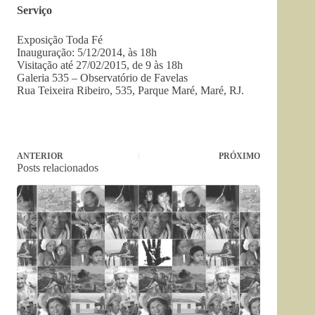
Serviço
Exposição Toda Fé
Inauguração: 5/12/2014, às 18h
Visitação até 27/02/2015, de 9 às 18h
Galeria 535 – Observatório de Favelas
Rua Teixeira Ribeiro, 535, Parque Maré, Maré, RJ.
ANTERIOR
PRÓXIMO
Posts relacionados