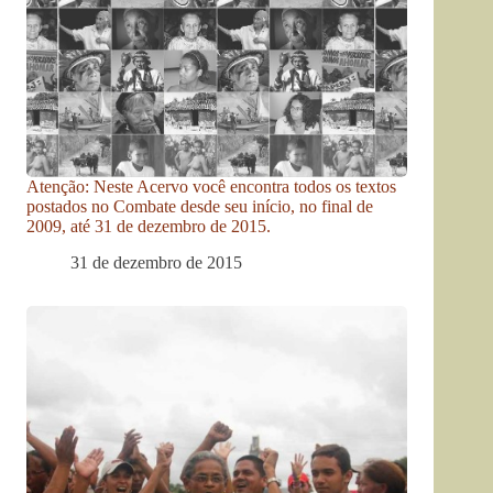
Atenção: Neste Acervo você encontra todos os textos
postados no Combate desde seu início, no final de
2009, até 31 de dezembro de 2015.
31 de dezembro de 2015