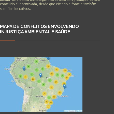
conteúdo é incentivada, desde que citando a fonte e também
sem fins lucrativos.
MAPA DE CONFLITOS ENVOLVENDO
INJUSTIÇA AMBIENTAL E SAÚDE