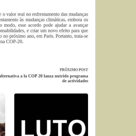
 o valor real no enfrentamento das mudanças
entamento às mudanças climáticas, embora os
do modo, esse acordo pode ajudar a avançar
sabilidades, e criar um novo efeito para que
 no próximo ano, em Paris. Portanto, trata-se
o na COP-20.
PRÓXIMO
POST
lternativa a la COP 20 lanza nutrido programa
de actividades