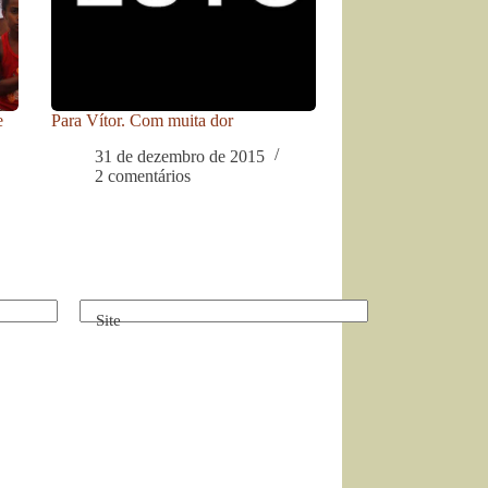
e
Para Vítor. Com muita dor
31 de dezembro de 2015
2 comentários
Site