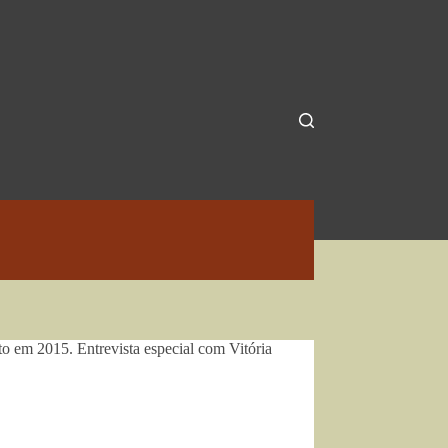
to em 2015. Entrevista especial com Vitória