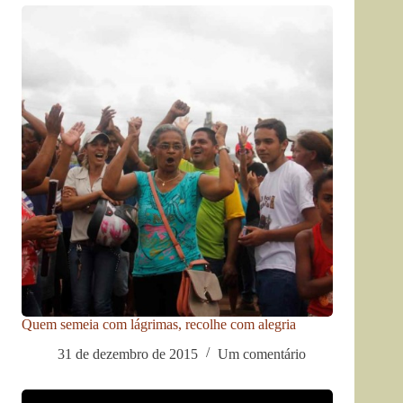
Quem semeia com lágrimas, recolhe com alegria
31 de dezembro de 2015
Um comentário