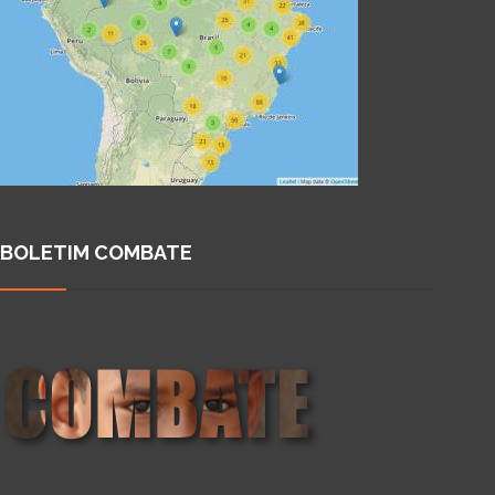
BOLETIM COMBATE