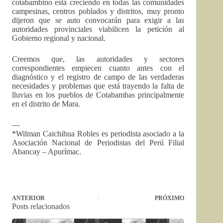
cotabambino está creciendo en todas las comunidades
campesinas, centros poblados y distritos, muy pronto
dijeron que se auto convocarán para exigir a las
autoridades provinciales viabilicen la petición al
Gobierno regional y nacional.
Creemos que, las autoridades y sectores
correspondientes empiecen cuanto antes con el
diagnóstico y el registro de campo de las verdaderas
necesidades y problemas que está trayendo la falta de
lluvias en los pueblos de Cotabambas principalmente
en el distrito de Mara.
—
*Wilman Caichihua Robles es periodista asociado a la
Asociación Nacional de Periodistas del Perú Filial
Abancay – Apurímac.
ANTERIOR
PRÓXIMO
Posts relacionados