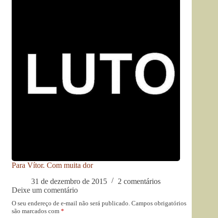
Para Vítor. Com muita dor
31 de dezembro de 2015
2 comentários
Deixe um comentário
O seu endereço de e-mail não será publicado.
Campos obrigatórios
são marcados com
*