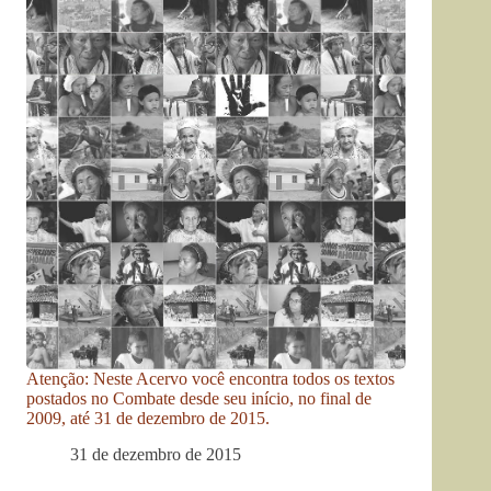
Atenção: Neste Acervo você encontra todos os textos
postados no Combate desde seu início, no final de
2009, até 31 de dezembro de 2015.
31 de dezembro de 2015