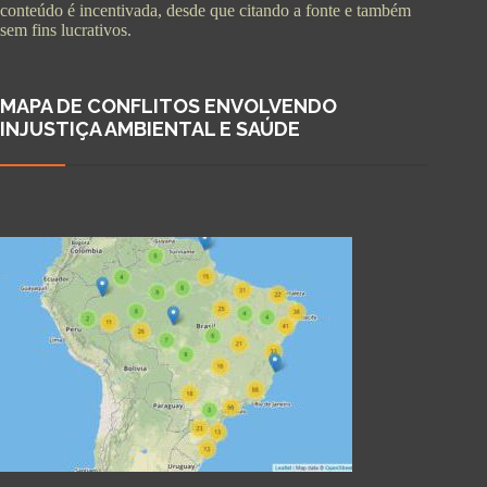
conteúdo é incentivada, desde que citando a fonte e também
sem fins lucrativos.
MAPA DE CONFLITOS ENVOLVENDO
INJUSTIÇA AMBIENTAL E SAÚDE