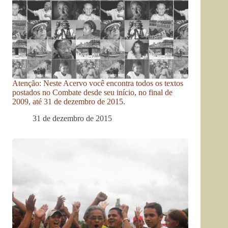
Atenção: Neste Acervo você encontra todos os textos
postados no Combate desde seu início, no final de
2009, até 31 de dezembro de 2015.
31 de dezembro de 2015