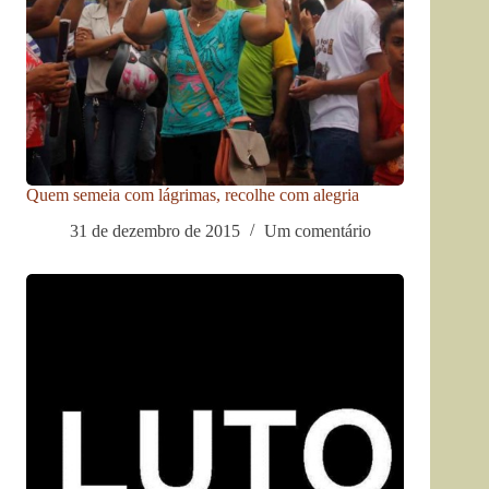
Quem semeia com lágrimas, recolhe com alegria
31 de dezembro de 2015
Um comentário