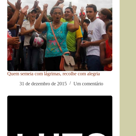
Quem semeia com lágrimas, recolhe com alegria
31 de dezembro de 2015
Um comentário