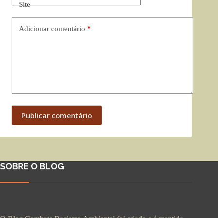
Site
Adicionar comentário
*
Publicar comentário
SOBRE O BLOG