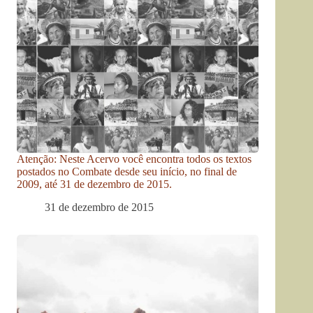
Atenção: Neste Acervo você encontra todos os textos
postados no Combate desde seu início, no final de
2009, até 31 de dezembro de 2015.
31 de dezembro de 2015