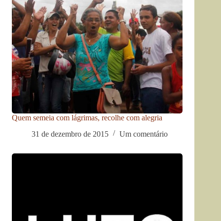
Quem semeia com lágrimas, recolhe com alegria
31 de dezembro de 2015
Um comentário