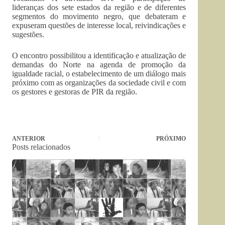
lideranças dos sete estados da região e de diferentes
segmentos do movimento negro, que debateram e
expuseram questões de interesse local, reivindicações e
sugestões.
O encontro possibilitou a identificação e atualização de
demandas do Norte na agenda de promoção da
igualdade racial, o estabelecimento de um diálogo mais
próximo com as organizações da sociedade civil e com
os gestores e gestoras de PIR da região.
ANTERIOR
PRÓXIMO
Posts relacionados