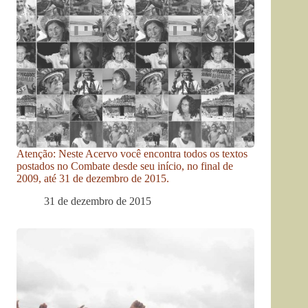
Atenção: Neste Acervo você encontra todos os textos
postados no Combate desde seu início, no final de
2009, até 31 de dezembro de 2015.
31 de dezembro de 2015