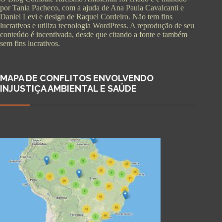
por Tania Pacheco, com a ajuda de Ana Paula Cavalcanti e
Daniel Levi e design de Raquel Cordeiro. Não tem fins
lucrativos e utiliza tecnologia WordPress. A reprodução de seu
conteúdo é incentivada, desde que citando a fonte e também
sem fins lucrativos.
MAPA DE CONFLITOS ENVOLVENDO
INJUSTIÇA AMBIENTAL E SAÚDE