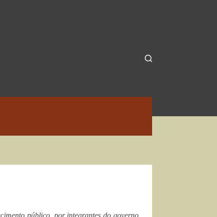
cimento público, por integrantes do governo,