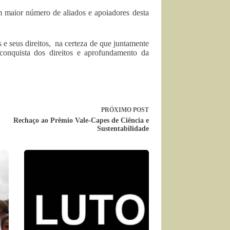
m maior número de aliados e apoiadores desta
e seus direitos, na certeza de que juntamente
conquista dos direitos e aprofundamento da
PRÓXIMO
POST
Rechaço ao Prêmio Vale-Capes de Ciência e
Sustentabilidade