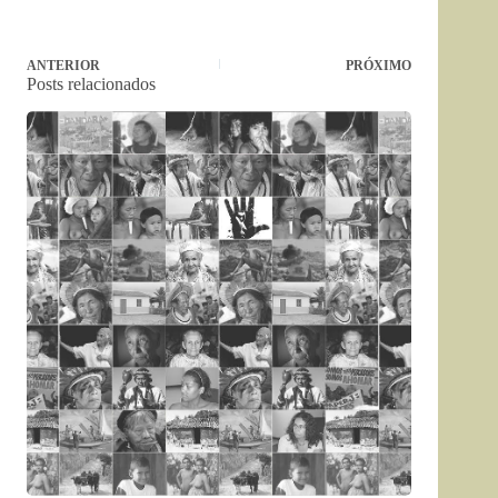
ANTERIOR
PRÓXIMO
Posts relacionados