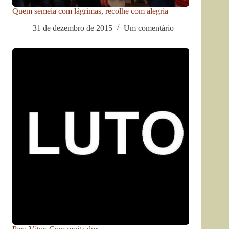
Quem semeia com lágrimas, recolhe com alegria
31 de dezembro de 2015
Um comentário