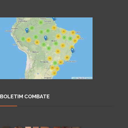
BOLETIM COMBATE