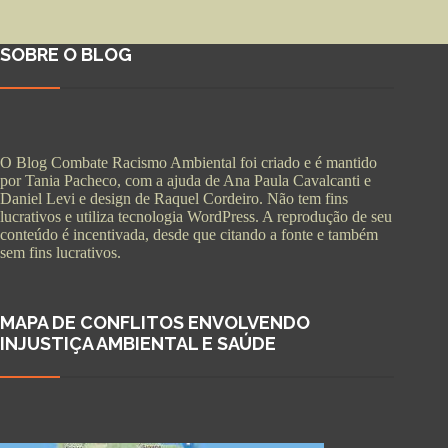
SOBRE O BLOG
O Blog Combate Racismo Ambiental foi criado e é mantido
por Tania Pacheco, com a ajuda de Ana Paula Cavalcanti e
Daniel Levi e design de Raquel Cordeiro. Não tem fins
lucrativos e utiliza tecnologia WordPress. A reprodução de seu
conteúdo é incentivada, desde que citando a fonte e também
sem fins lucrativos.
MAPA DE CONFLITOS ENVOLVENDO
INJUSTIÇA AMBIENTAL E SAÚDE