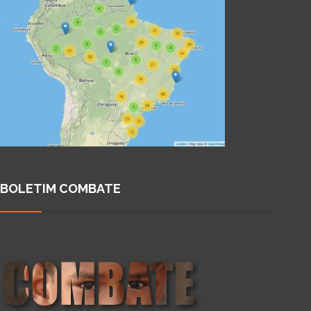
BOLETIM COMBATE