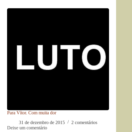
Para Vítor. Com muita dor
31 de dezembro de 2015
2 comentários
Deixe um comentário