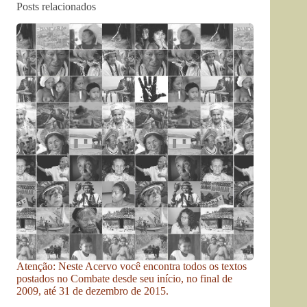
Posts relacionados
Atenção: Neste Acervo você encontra todos os textos
postados no Combate desde seu início, no final de
2009, até 31 de dezembro de 2015.