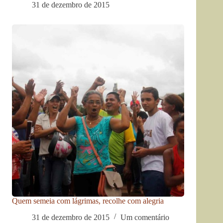
31 de dezembro de 2015
Quem semeia com lágrimas, recolhe com alegria
31 de dezembro de 2015
Um comentário