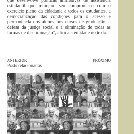
que desenvolve políticas afirmativas de assistência
estudantil que reforçam seu compromisso com o
exercício pleno da cidadania a todos os estudantes, a
democratização das condições para o acesso e
permanência dos alunos nos cursos de graduação, a
defesa da justiça social e a eliminação de todas as
formas de discriminação”, afirma a entidade no texto.
ANTERIOR
PRÓXIMO
Posts relacionados