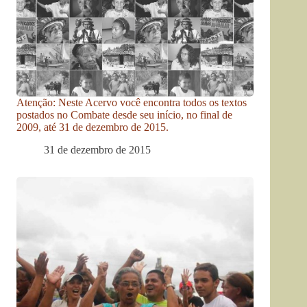
Atenção: Neste Acervo você encontra todos os textos
postados no Combate desde seu início, no final de
2009, até 31 de dezembro de 2015.
31 de dezembro de 2015