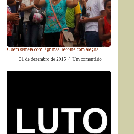
Quem semeia com lágrimas, recolhe com alegria
31 de dezembro de 2015
Um comentário