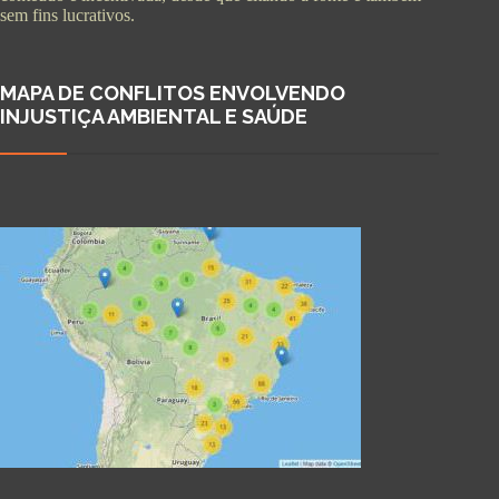
sem fins lucrativos.
MAPA DE CONFLITOS ENVOLVENDO
INJUSTIÇA AMBIENTAL E SAÚDE