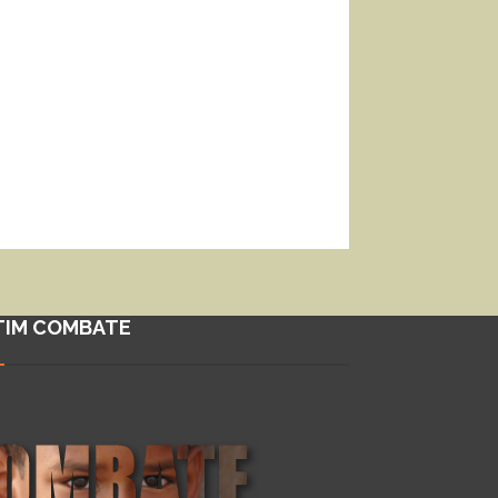
TIM COMBATE