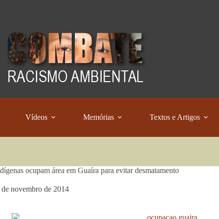
Vídeos
Memórias
Textos e Artigos
dígenas ocupam área em Guaíra para evitar desmatamento
 de novembro de 2014