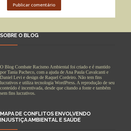
Publicar comentário
SOBRE O BLOG
O Blog Combate Racismo Ambiental foi criado e é mantido
por Tania Pacheco, com a ajuda de Ana Paula Cavalcanti e
Daniel Levi e design de Raquel Cordeiro. Não tem fins
lucrativos e utiliza tecnologia WordPress. A reprodução de seu
conteúdo é incentivada, desde que citando a fonte e também
sem fins lucrativos.
MAPA DE CONFLITOS ENVOLVENDO
INJUSTIÇA AMBIENTAL E SAÚDE