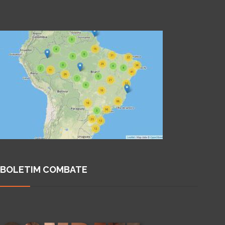
BOLETIM COMBATE