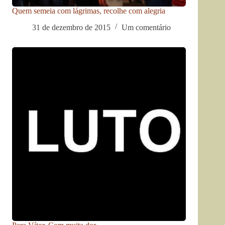
Quem semeia com lágrimas, recolhe com alegria
31 de dezembro de 2015
Um comentário