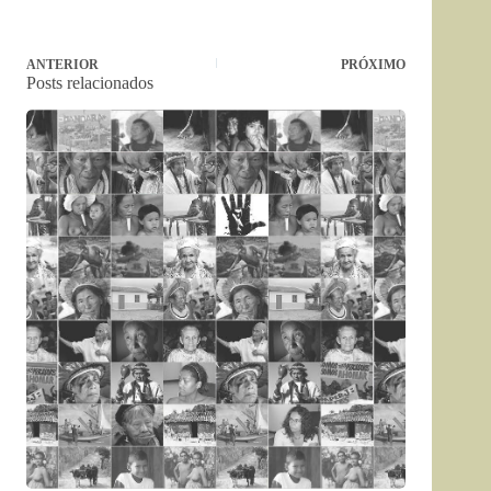
ANTERIOR
PRÓXIMO
Posts relacionados