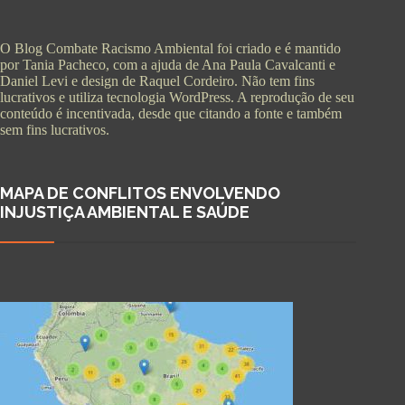
O Blog Combate Racismo Ambiental foi criado e é mantido
por Tania Pacheco, com a ajuda de Ana Paula Cavalcanti e
Daniel Levi e design de Raquel Cordeiro. Não tem fins
lucrativos e utiliza tecnologia WordPress. A reprodução de seu
conteúdo é incentivada, desde que citando a fonte e também
sem fins lucrativos.
MAPA DE CONFLITOS ENVOLVENDO
INJUSTIÇA AMBIENTAL E SAÚDE