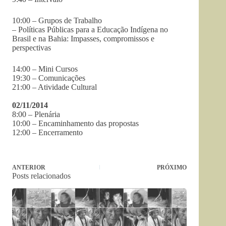
10:00 – Grupos de Trabalho
– Políticas Públicas para a Educação Indígena no
Brasil e na Bahia: Impasses, compromissos e
perspectivas
14:00 – Mini Cursos
19:30 – Comunicações
21:00 – Atividade Cultural
02/11/2014
8:00 – Plenária
10:00 – Encaminhamento das propostas
12:00 – Encerramento
ANTERIOR
PRÓXIMO
Posts relacionados