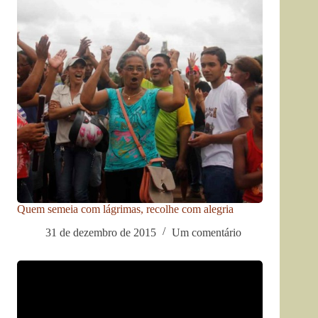
Quem semeia com lágrimas, recolhe com alegria
31 de dezembro de 2015
Um comentário