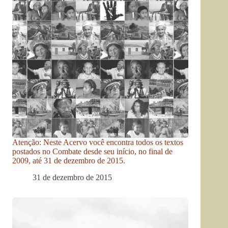
Atenção: Neste Acervo você encontra todos os textos
postados no Combate desde seu início, no final de
2009, até 31 de dezembro de 2015.
31 de dezembro de 2015