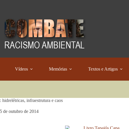
Vídeos
Memórias
Textos e Artigos
 hidrelétricas, infraestrutura e caos
5 de outubro de 2014