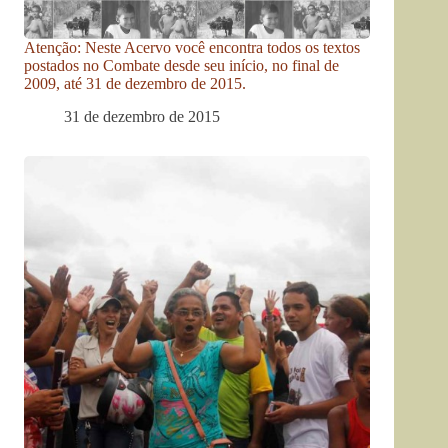
Atenção: Neste Acervo você encontra todos os textos
postados no Combate desde seu início, no final de
2009, até 31 de dezembro de 2015.
31 de dezembro de 2015