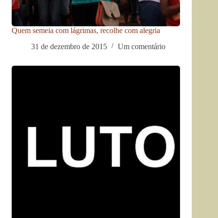
Quem semeia com lágrimas, recolhe com alegria
31 de dezembro de 2015
Um comentário