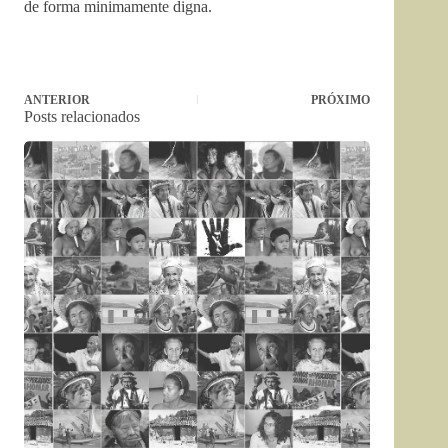
de forma minimamente digna.
ANTERIOR
PRÓXIMO
Posts relacionados