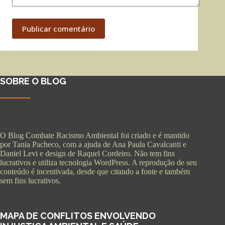
Publicar comentário
SOBRE O BLOG
O Blog Combate Racismo Ambiental foi criado e é mantido
por Tania Pacheco, com a ajuda de Ana Paula Cavalcanti e
Daniel Levi e design de Raquel Cordeiro. Não tem fins
lucrativos e utiliza tecnologia WordPress. A reprodução de seu
conteúdo é incentivada, desde que citando a fonte e também
sem fins lucrativos.
MAPA DE CONFLITOS ENVOLVENDO